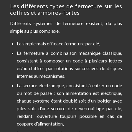
Les différents types de fermeture sur les
coffres et armoires-fortes
Différents systèmes de fermeture existent, du plus
simple au plus complexe.
La simple mais efficace fermeture par clé,
La fermeture à combinaison mécanique classique,
consistant à composer un code à plusieurs lettres
et/ou chiffres par rotations successives de disques
internes au mécanismes,
La serrure électronique, consistant à entrer un code
ou mot de passe ; son alimentation est électrique,
chaque système étant doublé soit d’un boîtier avec
piles soit d’une serrure de déverrouillage par clé,
rendant l’ouverture toujours possible en cas de
coupure d’alimentation,