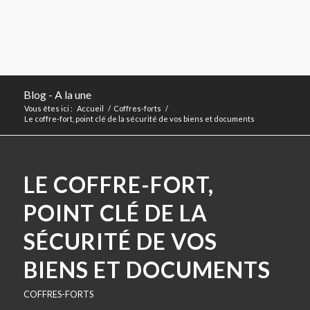
Blog - A la une
Vous êtes ici :
Accueil
/
Coffres-forts
/
Le coffre-fort, point clé de la sécurité de vos biens et documents
LE COFFRE-FORT,
POINT CLÉ DE LA
SÉCURITÉ DE VOS
BIENS ET DOCUMENTS
COFFRES-FORTS