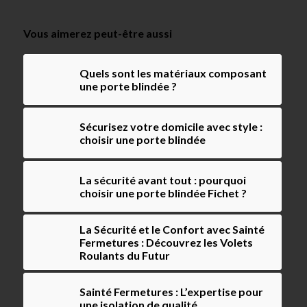
Vous aimerez peut-être aussi
Quels sont les matériaux composant
une porte blindée ?
Sécurisez votre domicile avec style :
choisir une porte blindée
La sécurité avant tout : pourquoi
choisir une porte blindée Fichet ?
La Sécurité et le Confort avec Sainté
Fermetures : Découvrez les Volets
Roulants du Futur
Sainté Fermetures : L’expertise pour
une isolation de qualité