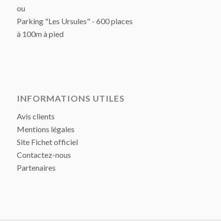
ou
Parking "Les Ursules" - 600 places
à 100m à pied
INFORMATIONS UTILES
Avis clients
Mentions légales
Site Fichet officiel
Contactez-nous
Partenaires