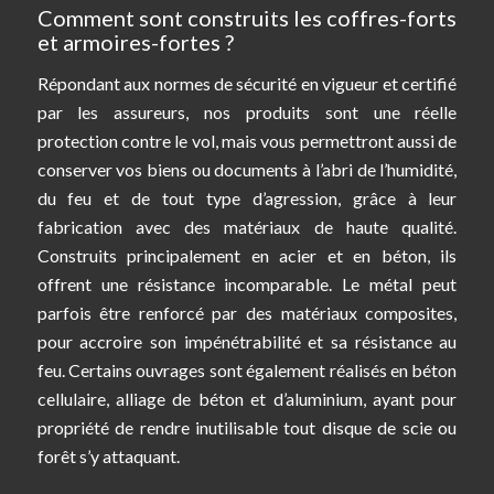
Comment sont construits les coffres-forts
et armoires-fortes ?
Répondant aux normes de sécurité en vigueur et certifié
par les assureurs, nos produits sont une réelle
protection contre le vol, mais vous permettront aussi de
conserver vos biens ou documents à l’abri de l’humidité,
du feu et de tout type d’agression, grâce à leur
fabrication avec des matériaux de haute qualité.
Construits principalement en acier et en béton, ils
offrent une résistance incomparable. Le métal peut
parfois être renforcé par des matériaux composites,
pour accroire son impénétrabilité et sa résistance au
feu. Certains ouvrages sont également réalisés en béton
cellulaire, alliage de béton et d’aluminium, ayant pour
propriété de rendre inutilisable tout disque de scie ou
forêt s’y attaquant.