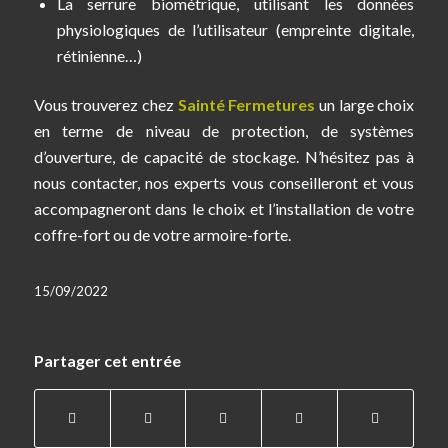
La serrure biométrique, utilisant les données
physiologiques de l’utilisateur (empreinte digitale,
rétinienne…)
Vous trouverez chez
Sainté Fermetures
un large choix
en terme de niveau de protection, de systèmes
d’ouverture, de capacité de stockage. N’hésitez pas à
nous contacter, nos experts vous conseilleront et vous
accompagneront dans le choix et l’installation de votre
coffre-fort ou de votre armoire-forte.
15/09/2022
Partager cet entrée