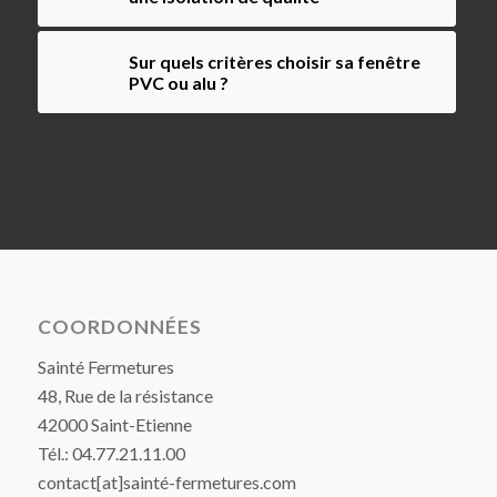
Sur quels critères choisir sa fenêtre
PVC ou alu ?
COORDONNÉES
Sainté Fermetures
48, Rue de la résistance
42000 Saint-Etienne
Tél.: 04.77.21.11.00
contact[at]sainté-fermetures.com