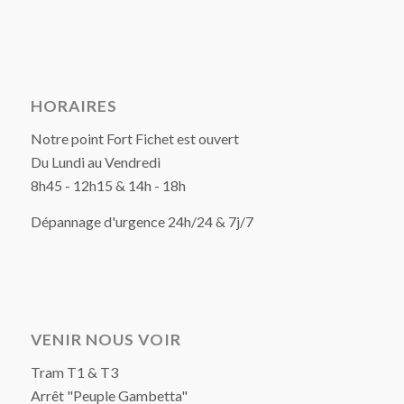
HORAIRES
Notre point Fort Fichet est ouvert
Du Lundi au Vendredi
8h45 - 12h15 & 14h - 18h
Dépannage d'urgence 24h/24 & 7j/7
VENIR NOUS VOIR
Tram T1 & T3
Arrêt "Peuple Gambetta"