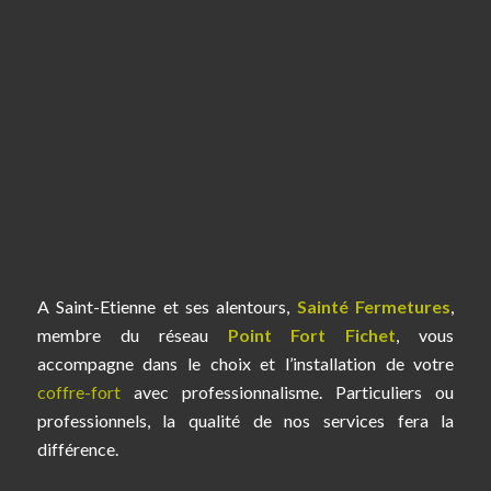
A Saint-Etienne et ses alentours,
Sainté Fermetures
,
membre du réseau
Point Fort
Fichet
, vous
accompagne dans le choix et l’installation de votre
coffre-fort
avec professionnalisme. Particuliers ou
professionnels, la qualité de nos services fera la
différence.