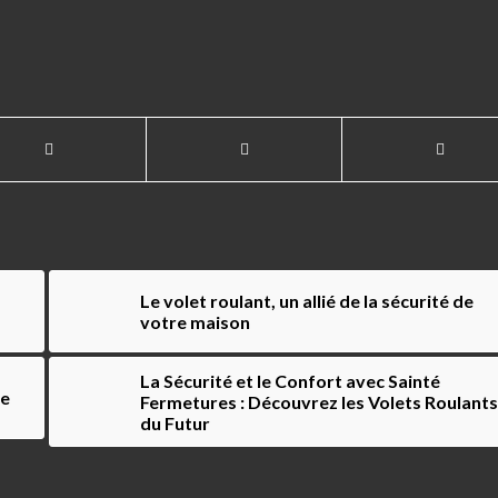
Le volet roulant, un allié de la sécurité de
votre maison
La Sécurité et le Confort avec Sainté
ée
Fermetures : Découvrez les Volets Roulants
du Futur