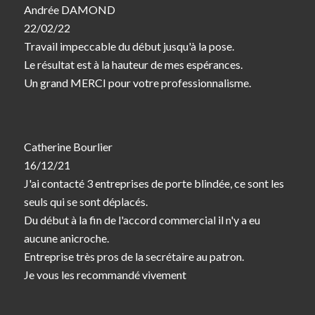
Andrée DAMOND
22/02/22
Travail impeccable du début jusqu'à la pose.
Le résultat est à la hauteur de mes espérances.
Un grand MERCI pour votre professionnalisme.
Catherine Bourlier
16/12/21
J'ai contacté 3 entreprises de porte blindée, ce sont les
seuls qui se sont déplacés.
Du début à la fin de l'accord commercial il n'y a eu
aucune anicroche.
Entreprise très pros de la secrétaire au patron.
Je vous les recommandé vivement