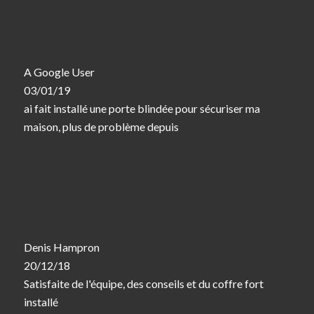
A Google User
03/01/19
ai fait installé une porte blindée pour sécuriser ma
maison, plus de problème depuis
Denis Hampron
20/12/18
Satisfaite de l'équipe, des conseils et du coffre fort
installé