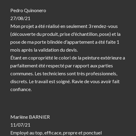
Pedro Quinonero
27/08/21
Mon projet a été réalisé en seulement 3 rendez-vous
(découverte du produit, prise d'échantillon, pose) et la
pose de ma porte blindée d'appartement a été faite 1
mois après la validation du devis.
Étant en copropriété le colori de la peinture extérieure a
parfaitement été respecté par rapport aux parties
communes. Les techniciens sont très professionnels,
discrets. Le travail est soigné. Ravie de vous avoir fait
confiance.
Marlène BARNIER
11/07/21
Employé au top, efficace, propre et ponctuel