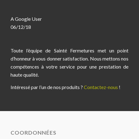
A Google User
06/12/18
Toute l’équipe de Sainté Fermetures met un point
d’honneur à vous donner satisfaction. Nous mettons nos
compétences à votre service pour une prestation de
haute qualité.
Intéressé par l’un de nos produits ?
Contactez-nous
!
COORDONNÉES