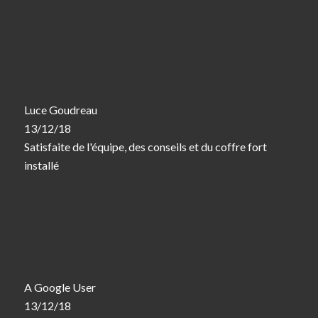
Luce Goudreau
13/12/18
Satisfaite de l'équipe, des conseils et du coffre fort
installé
A Google User
13/12/18