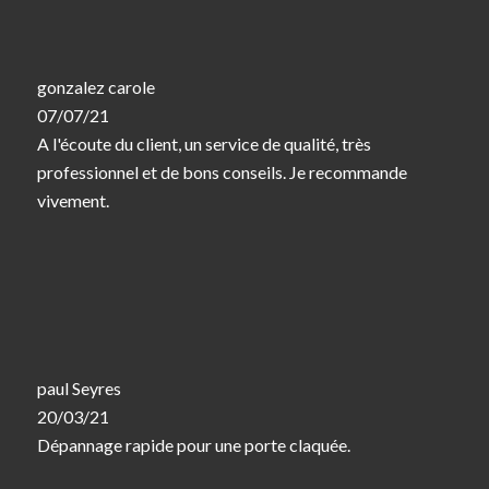
gonzalez carole
07/07/21
A l'écoute du client, un service de qualité, très
professionnel et de bons conseils. Je recommande
vivement.
paul Seyres
20/03/21
Dépannage rapide pour une porte claquée.