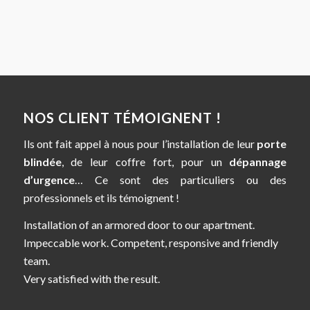
NOS CLIENT TÉMOIGNENT !
Ils ont fait appel à nous pour l’installation de leur
porte
blindée
, de leur coffre fort, pour un
dépannage
d’urgence
… Ce sont des particuliers ou des
professionnels et ils témoignent !
Installation of an armored door to our apartment.
Impeccable work. Competent, responsive and friendly
team.
Very satisfied with the result.