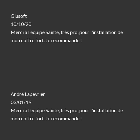
Glusoft
10/10/20
Merci à l'équipe Sainté, très pro, pour l'installation de
mon coffre fort. Je recommande !
André Lapeyrier
03/01/19
Merci à l'équipe Sainté, très pro, pour l'installation de
mon coffre fort. Je recommande !