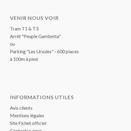
VENIR NOUS VOIR
Tram T1 & T3
Arrêt "Peuple Gambetta"
ou
Parking "Les Ursules" - 600 places
à 100m à pied
INFORMATIONS UTILES
Avis clients
Mentions légales
Site Fichet officiel
Contactez-nous