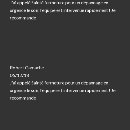
J'ai appelé Sainté fermeture pour un dépannage en
urgence le soir, l'équipe est intervenue rapidement ! Je
recommande
Robert Gamache
06/12/18
J'ai appelé Sainté fermeture pour un dépannage en
urgence le soir, l'équipe est intervenue rapidement ! Je
recommande