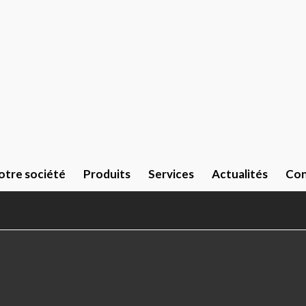
otre société
Produits
Services
Actualités
Con