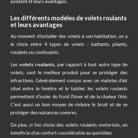
existent et leurs avantages.
Les différents modèles de volets roulants
et leurs avantages
Au moment d’installer des volets à son habitation, on a
le choix entre 4 types de volets : battants, pliants,
roulants ou coulissants.
Les
volets roulants
, par rapport à tout autre type de
volets, sont le meilleur produit pour se protéger des
infractions. Généralement conçus avec un matelas d’air
situé entre la fenêtre et le tablier, les volets roulants
permettent d’isoler du froid l’hiver et de la chaleur l’été.
C’est aussi un bon moyen de réduire le bruit et de se
protéger des nuisances sonores.
De plus, si l’on choisi des volets roulants motorisés, on
bénéficie d’un confort considérable au quotidien.