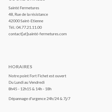
Sainté Fermetures
48, Rue de la résistance
42000 Saint-Etienne
Tél.: 04.77.21.11.00
contact[at]sainté-fermetures.com
HORAIRES
Notre point Fort Fichet est ouvert
Du Lundi au Vendredi
8h45 - 12h15 & 14h - 18h
Dépannage d'urgence 24h/24 & 7j/7