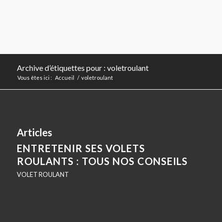
Archive d’étiquettes pour : voletroulant
Vous êtes ici :
Accueil
/
voletroulant
Articles
ENTRETENIR SES VOLETS
ROULANTS : TOUS NOS CONSEILS
VOLET ROULANT