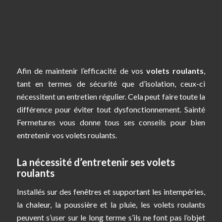
Afin de maintenir l’efficacité de vos
volets roulants
,
tant en termes de sécurité que d’isolation, ceux-ci
nécessitent un entretien régulier. Cela peut faire toute la
différence pour éviter tout dysfonctionnement. Sainté
Fermetures vous donne tous ses conseils pour bien
entretenir vos volets roulants.
La nécessité d’entretenir ses volets
roulants
Installés sur des fenêtres et supportant les intempéries,
la chaleur, la poussière et la pluie, les volets roulants
peuvent s’user sur le long terme s’ils ne font pas l’objet