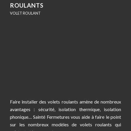
ROULANTS
VOLET ROULANT
Faire installer des volets roulants amène de nombreux
avantages : sécurité, isolation thermique, isolation
phonique… Sainté Fermetures vous aide à faire le point
sur les nombreux modèles de volets roulants qui