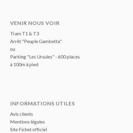
VENIR NOUS VOIR
Tram T1 & T3
Arrêt "Peuple Gambetta"
ou
Parking "Les Ursules" - 600 places
à 100m à pied
INFORMATIONS UTILES
Avis clients
Mentions légales
Site Fichet officiel