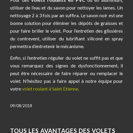
utiliser de l’eau et du savon pour nettoyer les lames. Un
nettoyage 2 à 3 fois par an suffira. Le savon noir est une
bonne solution pour éliminer les dépôts de graisses et
pour faire briller le volet. Pour l’entretien des glissières
du contrevent, utiliser du lubrifiant siliconé en spray
permettra d’entretenir le mécanisme.
Enfin, si l’entretien régulier du volet ne suffit pas et que
vous remarquez des signes de dysfonctionnement, il
peut être nécessaire de faire réparer ou remplacer le
volet. N’hésitez pas à faire appel à notre équipe pour
votre
volet roulant à Saint Etienne
.
09/08/2018
TOUS LES AVANTAGES DES VOLETS