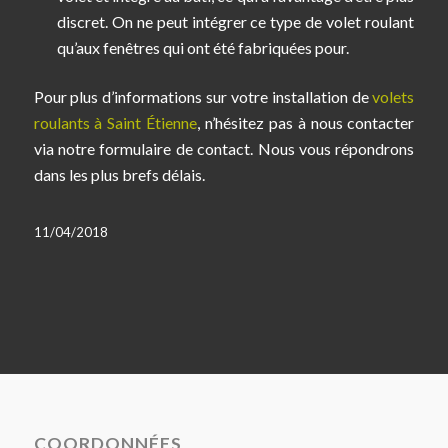
discret. On ne peut intégrer ce type de volet roulant
qu’aux fenêtres qui ont été fabriquées pour.
Pour plus d’informations sur votre installation de
volets
roulants à Saint Étienne
, n’hésitez pas à nous contacter
via notre formulaire de contact. Nous vous répondrons
dans les plus brefs délais.
11/04/2018
COORDONNÉES