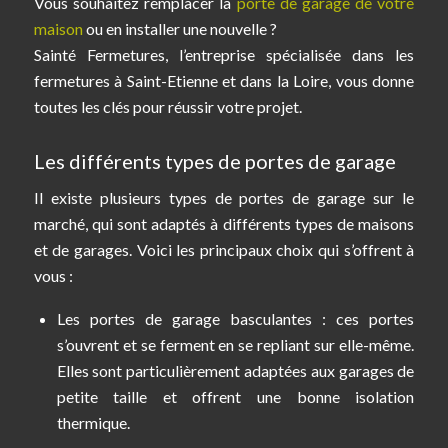
Vous souhaitez remplacer la
porte de garage de votre
maison
ou en installer une nouvelle ?
Sainté Fermetures, l’entreprise spécialisée dans les
fermetures à Saint-Etienne et dans la Loire, vous donne
toutes les clés pour réussir votre projet.
Les différents types de portes de garage
Il existe plusieurs types de portes de garage sur le
marché, qui sont adaptés à différents types de maisons
et de garages. Voici les principaux choix qui s’offrent à
vous :
Les portes de garage basculantes : ces portes
s’ouvrent et se ferment en se repliant sur elle-même.
Elles sont particulièrement adaptées aux garages de
petite taille et offrent une bonne isolation
thermique.