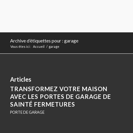
Archive d’étiquettes pour : garage
Vous êtes ici :
Accueil
/
garage
Articles
TRANSFORMEZ VOTRE MAISON
AVEC LES PORTES DE GARAGE DE
SAINTÉ FERMETURES
PORTE DE GARAGE