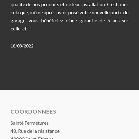
qualité de nos produits et de leur installation. C’est pour
cela que, même après avoir posé votre nouvelle porte de
garage, vous bénéficiez d’une garantie de 5 ans sur
celle-ci.
18/08/2022
COORDONNÉES
Sainté Fermetures
48, Rue de la résistance
42000 Saint-Etienne