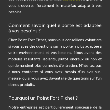
vous trouverez forcément le matériau adapté à vos
besoins.
Comment savoir quelle porte est adaptée
à vos besoins ?
Chez Point Fort Fichet, nous vous conseillons volontiers
si vous avez des questions sur la porte la plus adaptée à
votre environnement et vos besoins. Nous avons des
modèles résistants, isolants, plutôt onéreux ou non et
qui demandent plus ou moins d’entretien. N’hésitez pas
à nous contacter si vous avez besoin d’un avis sur-
mesure, ou si vous avez davantage de questions sur l’un
de nos produits.
Pourquoi un Point Fort Fichet ?
Notre entreprise est particulièrement soucieuse de la