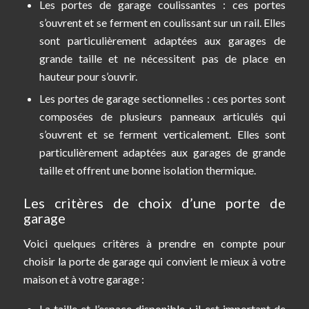
Les portes de garage coulissantes : ces portes
s’ouvrent et se ferment en coulissant sur un rail. Elles
sont particulièrement adaptées aux garages de
grande taille et ne nécessitent pas de place en
hauteur pour s’ouvrir.
Les portes de garage sectionnelles : ces portes sont
composées de plusieurs panneaux articulés qui
s’ouvrent et se ferment verticalement. Elles sont
particulièrement adaptées aux garages de grande
taille et offrent une bonne isolation thermique.
Les critères de choix d’une porte de
garage
Voici quelques critères à prendre en compte pour
choisir la porte de garage qui convient le mieux à votre
maison et à votre garage :
La taille et l’espace disponible : il est important de