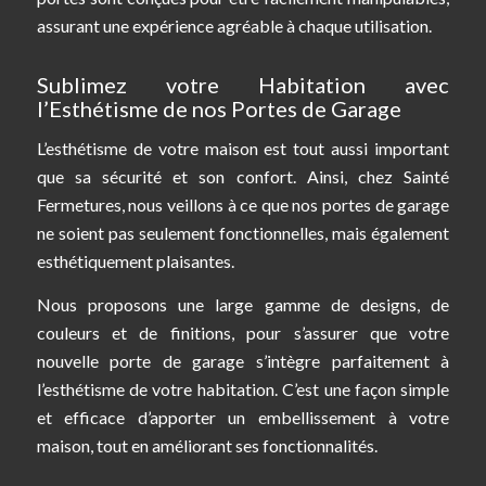
assurant une expérience agréable à chaque utilisation.
Sublimez votre Habitation avec
l’Esthétisme de nos Portes de Garage
L’esthétisme de votre maison est tout aussi important
que sa sécurité et son confort. Ainsi, chez Sainté
Fermetures, nous veillons à ce que nos portes de garage
ne soient pas seulement fonctionnelles, mais également
esthétiquement plaisantes.
Nous proposons une large gamme de designs, de
couleurs et de finitions, pour s’assurer que votre
nouvelle porte de garage s’intègre parfaitement à
l’esthétisme de votre habitation. C’est une façon simple
et efficace d’apporter un embellissement à votre
maison, tout en améliorant ses fonctionnalités.