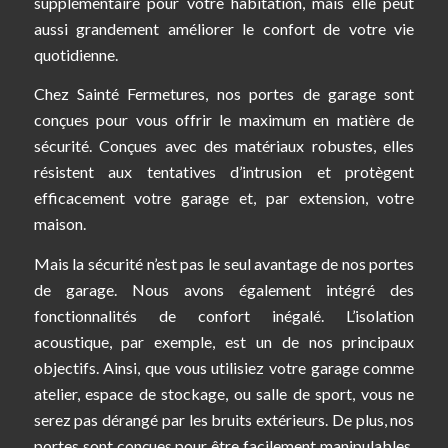
supplémentaire pour votre habitation, mais elle peut
aussi grandement améliorer le confort de votre vie
quotidienne.
Chez Sainté Fermetures, nos portes de garage sont
conçues pour vous offrir le maximum en matière de
sécurité. Conçues avec des matériaux robustes, elles
résistent aux tentatives d’intrusion et protègent
efficacement votre garage et, par extension, votre
maison.
Mais la sécurité n’est pas le seul avantage de nos portes
de garage. Nous avons également intégré des
fonctionnalités de confort inégalé. L’isolation
acoustique, par exemple, est un de nos principaux
objectifs. Ainsi, que vous utilisiez votre garage comme
atelier, espace de stockage, ou salle de sport, vous ne
serez pas dérangé par les bruits extérieurs. De plus, nos
portes sont conçues pour être facilement manipulables,