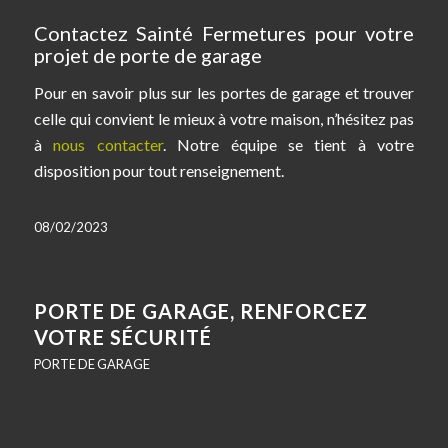
Contactez Sainté Fermetures pour votre
projet de porte de garage
Pour en savoir plus sur les portes de garage et trouver
celle qui convient le mieux à votre maison, n’hésitez pas
à
nous contacter
. Notre équipe se tient à votre
disposition pour tout renseignement.
08/02/2023
PORTE DE GARAGE, RENFORCEZ
VOTRE SÉCURITÉ
PORTE DE GARAGE