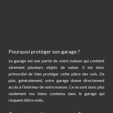
Pourquoi protéger son garage ?
Le garage est une partie de votre maison qui contient
sûrement plusieurs objets de valeur. Il est donc
primordial de bien protéger cette pièce des vols. De
plus, généralement, votre garage donne directement
accès à l’intérieur de votre maison. Ce ne sont donc plus
seulement vos biens contenus dans le garage qui
risquent d’être volés.