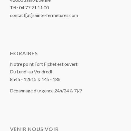
Tél.: 04.77.21.11.00
contact[at]sainté-fermetures.com
HORAIRES
Notre point Fort Fichet est ouvert
Du Lundi au Vendredi
8h45 - 12h15 & 14h - 18h
Dépannage d'urgence 24h/24 & 7j/7
VENIR NOUS VOIR