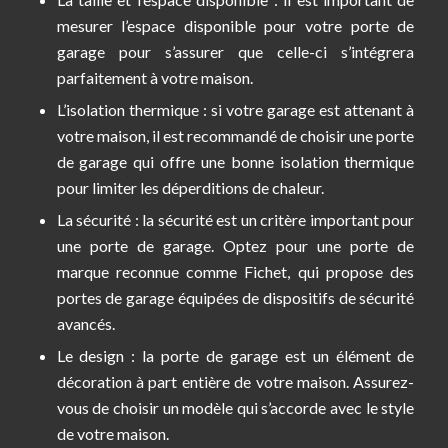
mesurer l’espace disponible pour votre porte de
garage pour s’assurer que celle-ci s’intégrera
parfaitement à votre maison.
L’isolation thermique : si votre garage est attenant à
votre maison, il est recommandé de choisir une porte
de garage qui offre une bonne isolation thermique
pour limiter les déperditions de chaleur.
La sécurité : la sécurité est un critère important pour
une porte de garage. Optez pour une porte de
marque reconnue comme Fichet, qui propose des
portes de garage équipées de dispositifs de sécurité
avancés.
Le design : la porte de garage est un élément de
décoration à part entière de votre maison. Assurez-
vous de choisir un modèle qui s’accorde avec le style
de votre maison.