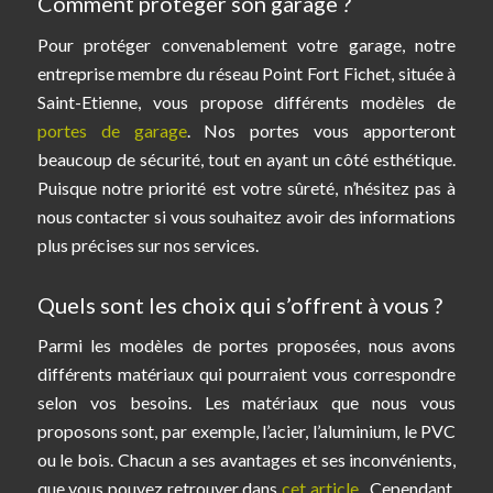
Comment protéger son garage ?
Pour protéger convenablement votre garage, notre
entreprise membre du réseau Point Fort Fichet, située à
Saint-Etienne, vous propose différents modèles de
portes de garage
. Nos portes vous apporteront
beaucoup de sécurité, tout en ayant un côté esthétique.
Puisque notre priorité est votre sûreté, n’hésitez pas à
nous contacter si vous souhaitez avoir des informations
plus précises sur nos services.
Quels sont les choix qui s’offrent à vous ?
Parmi les modèles de portes proposées, nous avons
différents matériaux qui pourraient vous correspondre
selon vos besoins. Les matériaux que nous vous
proposons sont, par exemple, l’acier, l’aluminium, le PVC
ou le bois. Chacun a ses avantages et ses inconvénients,
que vous pouvez retrouver dans
cet article
. Cependant,