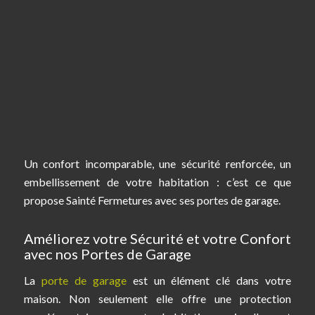
Un confort incomparable, une sécurité renforcée, un
embellissement de votre habitation : c’est ce que
propose Sainté Fermetures avec ses portes de garage.
Améliorez votre Sécurité et votre Confort
avec nos Portes de Garage
La
porte de garage
est un élément clé dans votre
maison. Non seulement elle offre une protection