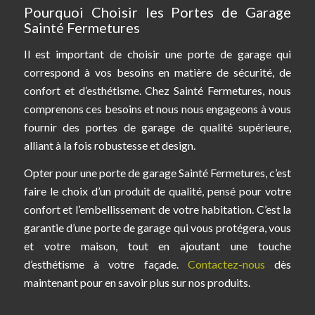
Pourquoi Choisir les Portes de Garage
Sainté Fermetures
Il est important de choisir une porte de garage qui
correspond à vos besoins en matière de sécurité, de
confort et d’esthétisme. Chez Sainté Fermetures, nous
comprenons ces besoins et nous nous engageons à vous
fournir des portes de garage de qualité supérieure,
alliant à la fois robustesse et design.
Opter pour une porte de garage Sainté Fermetures, c’est
faire le choix d’un produit de qualité, pensé pour votre
confort et l’embellissement de votre habitation. C’est la
garantie d’une porte de garage qui vous protégera, vous
et votre maison, tout en ajoutant une touche
d’esthétisme à votre façade.
Contactez-nous
dès
maintenant pour en savoir plus sur nos produits.