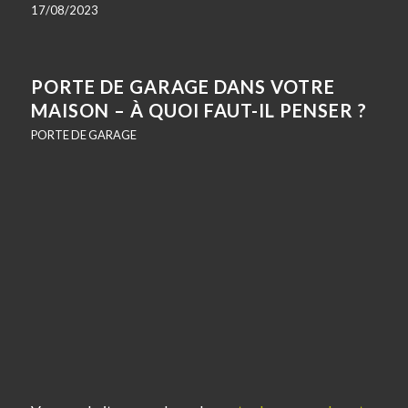
17/08/2023
PORTE DE GARAGE DANS VOTRE
MAISON – À QUOI FAUT-IL PENSER ?
PORTE DE GARAGE