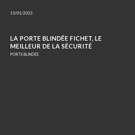
13/01/2023
LA PORTE BLINDÉE FICHET, LE
MEILLEUR DE LA SÉCURITÉ
PORTE BLINDÉE