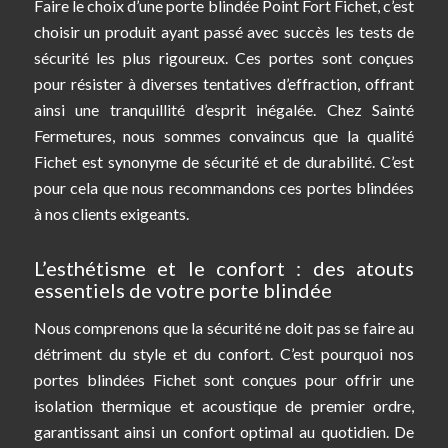
Faire le choix d’une porte blindée Point Fort Fichet, c’est
choisir un produit ayant passé avec succès les tests de
sécurité les plus rigoureux. Ces portes sont conçues
pour résister à diverses tentatives d’effraction, offrant
ainsi une tranquillité d’esprit inégalée. Chez Sainté
Fermetures, nous sommes convaincus que la qualité
Fichet est synonyme de sécurité et de durabilité. C’est
pour cela que nous recommandons ces portes blindées
à nos clients exigeants.
L’esthétisme et le confort : des atouts
essentiels de votre porte blindée
Nous comprenons que la sécurité ne doit pas se faire au
détriment du style et du confort. C’est pourquoi nos
portes blindées Fichet sont conçues pour offrir une
isolation thermique et acoustique de premier ordre,
garantissant ainsi un confort optimal au quotidien. De