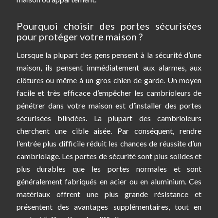
Pourquoi choisir des portes sécurisées
pour protéger votre maison ?
Lorsque la plupart des gens pensent à la sécurité d’une
maison, ils pensent immédiatement aux alarmes, aux
clôtures ou même à un gros chien de garde. Un moyen
facile et très efficace d’empêcher les cambrioleurs de
pénétrer dans votre maison est d’installer des portes
sécurisées blindées. La plupart des cambrioleurs
cherchent une cible aisée. Par conséquent, rendre
l’entrée plus difficile réduit les chances de réussite d’un
cambriolage. Les portes de sécurité sont plus solides et
plus durables que les portes normales et sont
généralement fabriqués en acier ou en aluminium. Ces
matériaux offrent une plus grande résistance et
présentent des avantages supplémentaires, tout en