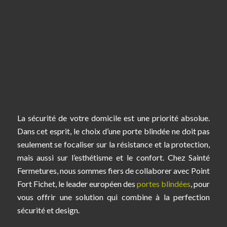
La sécurité de votre domicile est une priorité absolue.
Dans cet esprit, le choix d’une porte blindée ne doit pas
seulement se focaliser sur la résistance et la protection,
mais aussi sur l’esthétisme et le confort. Chez Sainté
Fermetures, nous sommes fiers de collaborer avec Point
Fort Fichet, le leader européen des
portes blindées
, pour
vous offrir une solution qui combine à la perfection
sécurité et design.