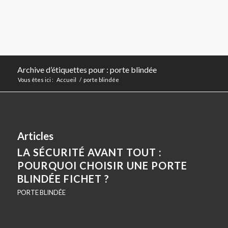
Archive d’étiquettes pour : porte blindée
Vous êtes ici :
Accueil
/
porte blindée
Articles
LA SÉCURITÉ AVANT TOUT :
POURQUOI CHOISIR UNE PORTE
BLINDÉE FICHET ?
PORTE BLINDÉE