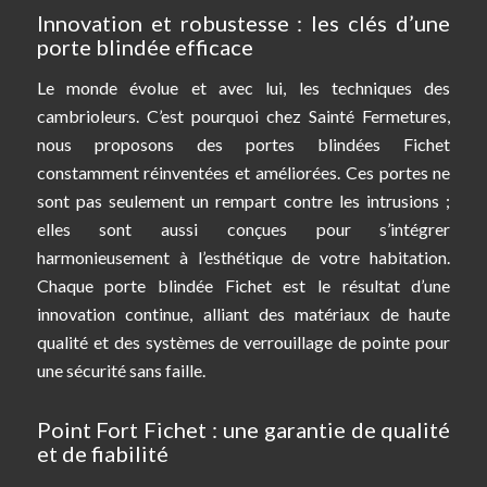
Innovation et robustesse : les clés d’une
porte blindée efficace
Le monde évolue et avec lui, les techniques des
cambrioleurs. C’est pourquoi chez Sainté Fermetures,
nous proposons des portes blindées Fichet
constamment réinventées et améliorées. Ces portes ne
sont pas seulement un rempart contre les intrusions ;
elles sont aussi conçues pour s’intégrer
harmonieusement à l’esthétique de votre habitation.
Chaque porte blindée Fichet est le résultat d’une
innovation continue, alliant des matériaux de haute
qualité et des systèmes de verrouillage de pointe pour
une sécurité sans faille.
Point Fort Fichet : une garantie de qualité
et de fiabilité