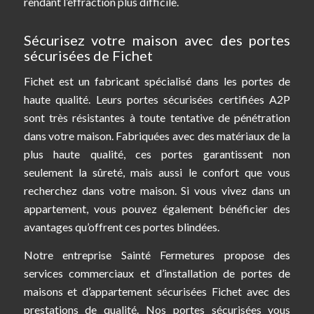
rendant l’effraction plus difficile.
Sécurisez votre maison avec des portes
sécurisées de Fichet
Fichet est un fabricant spécialisé dans les portes de
haute qualité. Leurs portes sécurisées certifiées A2P
sont très résistantes à toute tentative de pénétration
dans votre maison. Fabriquées avec des matériaux de la
plus haute qualité, ces portes garantissent non
seulement la sûreté, mais aussi le confort que vous
recherchez dans votre maison. Si vous vivez dans un
appartement, vous pouvez également bénéficier des
avantages qu’offrent ces portes blindées.
Notre entreprise Sainté Fermetures propose des
services commerciaux et d’installation de portes de
maisons et d’appartement sécurisées Fichet avec des
prestations de qualité. Nos portes sécurisées vous