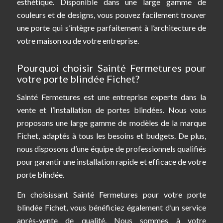
esthétique. Disponible dans une large gamme de
couleurs et de designs, vous pouvez facilement trouver
une porte qui s’intègre parfaitement à l’architecture de
votre maison ou de votre entreprise.
Pourquoi choisir Sainté Fermetures pour
votre porte blindée Fichet?
Sainté Fermetures est une entreprise experte dans la
vente et l’installation de portes blindées. Nous vous
proposons une large gamme de modèles de la marque
Fichet, adaptés à tous les besoins et budgets. De plus,
nous disposons d’une équipe de professionnels qualifiés
pour garantir une installation rapide et efficace de votre
porte blindée.
En choisissant Sainté Fermetures pour votre porte
blindée Fichet, vous bénéficiez également d’un service
après-vente de qualité. Nous sommes à votre