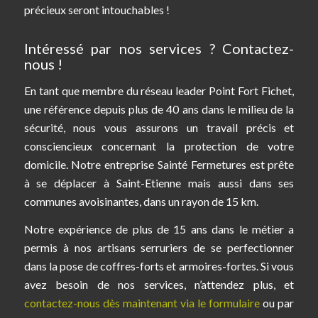
précieux seront intouchables !
Intéressé par nos services ? Contactez-
nous !
En tant que membre du réseau leader Point Fort Fichet,
une référence depuis plus de 40 ans dans le milieu de la
sécurité, nous vous assurons un travail précis et
consciencieux concernant la protection de votre
domicile. Notre entreprise Sainté Fermetures est prête
à se déplacer à Saint-Etienne mais aussi dans ses
communes avoisinantes, dans un rayon de 15 km.
Notre expérience de plus de 15 ans dans le métier a
permis à nos artisans serruriers de se perfectionner
dans la pose de coffres-forts et armoires-fortes. Si vous
avez besoin de nos services, n’attendez plus, et
contactez-nous dès maintenant via le formulaire
ou par