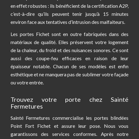
en effet robustes : ils bénéficient de la certification A2P,
c’est-à-dire qu’ils peuvent tenir jusqu’à 15 minutes
environ face aux tentatives d’intrusion des malfaiteurs.
Les portes Fichet sont en outre fabriquées dans des
matériaux de qualité. Elles préservent votre logement
de la chaleur, du froid et des nuisances sonores. Ce sont
aussi des coupe-feu efficaces en raison de leur
épaisseur notable. Chacun de ses modèles est enfin
esthétique et ne manquera pas de sublimer votre façade
ou votre entrée.
Trouvez votre porte chez Sainté
Fermetures
Sainté Fermetures commercialise les portes blindées
Point Fort Fichet et assure leur pose. Nous vous
garantissons des services conformes. Après notre