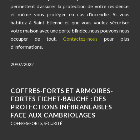
permettent d’assurer la protection de votre résidence,
et même vous protéger en cas d’incendie. Si vous
habitez à Saint Etienne et que vous voulez sécuriser
votre maison avec une porte blindée, nous pouvons nous
occuper de tout.
Contactez-nous
pour plus
d’informations.
20/07/2022
COFFRES-FORTS ET ARMOIRES-
FORTES FICHET-BAUCHE : DES
PROTECTIONS INÉBRANLABLES
FACE AUX CAMBRIOLAGES
COFFRES-FORTS
,
SÉCURITÉ