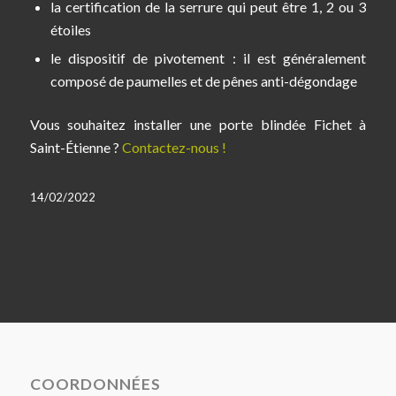
la certification de la serrure qui peut être 1, 2 ou 3
étoiles
le dispositif de pivotement : il est généralement
composé de paumelles et de pênes anti-dégondage
Vous souhaitez installer une porte blindée Fichet à
Saint-Étienne ?
Contactez-nous !
14/02/2022
COORDONNÉES