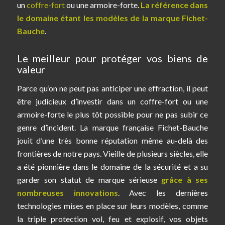
un
coffre-fort
ou une armoire-forte.
La référence dans
le domaine étant les modèles de la marque Fichet-
Bauche
.
Le meilleur pour protéger vos biens de
valeur
Parce qu’on ne peut pas anticiper une effraction, il peut
être judicieux d’investir dans un coffre-fort ou une
armoire-forte le plus tôt possible pour ne pas subir ce
genre d’incident. La marque française Fichet-Bauche
jouit d’une très bonne réputation même au-delà des
frontières de notre pays. Vieille de plusieurs siècles, elle
a été pionnière dans le domaine de la sécurité et a su
garder son statut de marque sérieuse
grâce à ses
nombreuses innovations
. Avec les dernières
technologies mises en place sur leurs modèles, comme
la triple protection vol, feu et explosif, vos objets