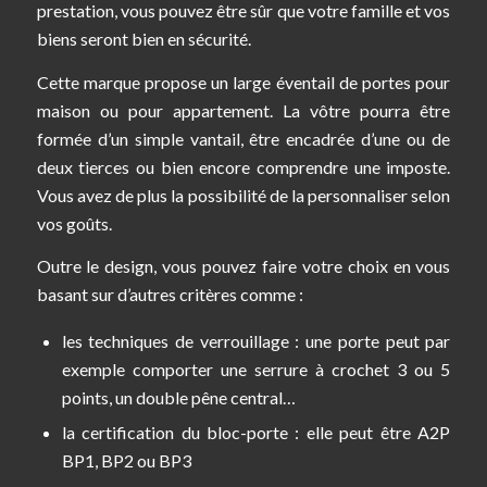
prestation, vous pouvez être sûr que votre famille et vos
biens seront bien en sécurité.
Cette marque propose un large éventail de portes pour
maison ou pour appartement. La vôtre pourra être
formée d’un simple vantail, être encadrée d’une ou de
deux tierces ou bien encore comprendre une imposte.
Vous avez de plus la possibilité de la personnaliser selon
vos goûts.
Outre le design, vous pouvez faire votre choix en vous
basant sur d’autres critères comme :
les techniques de verrouillage : une porte peut par
exemple comporter une serrure à crochet 3 ou 5
points, un double pêne central…
la certification du bloc-porte : elle peut être A2P
BP1, BP2 ou BP3