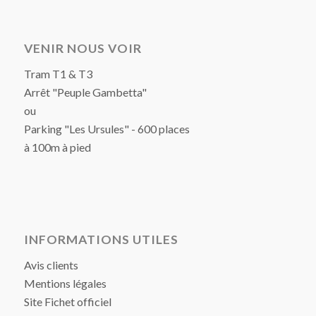
VENIR NOUS VOIR
Tram T1 & T3
Arrêt "Peuple Gambetta"
ou
Parking "Les Ursules" - 600 places
à 100m à pied
INFORMATIONS UTILES
Avis clients
Mentions légales
Site Fichet officiel