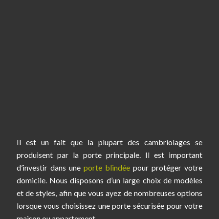
Il est un fait que la plupart des cambriolages se
produisent par la porte principale. Il est important
d’investir dans une
porte blindée
pour protéger votre
domicile. Nous disposons d’un large choix de modèles
et de styles, afin que vous ayez de nombreuses options
lorsque vous choisissez une porte sécurisée pour votre
maison ou appartement.