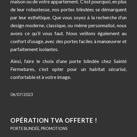
maison ou de votre appartement. C’est pourquoi, en plus
de leur robustesse, nos portes blindées se démarquent
par leur esthétique. Que vous soyez à la recherche d’un
design moderne, classique, ou même personnalisé, nous
avons ce qu’il vous faut. Nous veillons également au
confort d’usage, avec des portes faciles à manœuvrer et
parfaitement isolantes.
Ainsi, faire le choix d’une porte blindée chez Sainté
Fermetures, c’est opter pour un habitat sécurisé,
confortable et à votre image.
06/07/2023
OPÉRATION TVA OFFERTE !
PORTE BLINDÉE
,
PROMOTIONS