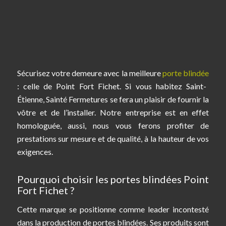
Sécurisez votre demeure avec la meilleure
porte blindée
: celle de Point Fort Fichet. Si vous habitez Saint-
Étienne, Sainté Fermetures se fera un plaisir de fournir la
vôtre et de l’installer. Notre entreprise est en effet
homologuée, aussi, nous vous ferons profiter de
prestations sur mesure et de qualité, à la hauteur de vos
exigences.
Pourquoi choisir les portes blindées Point
Fort Fichet ?
Cette marque se positionne comme leader incontesté
dans la production de portes blindées. Ses produits sont