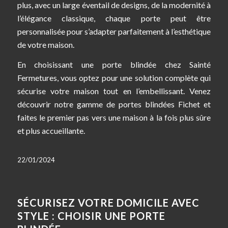
plus, avec un large éventail de designs, de la modernité à
l’élégance classique, chaque porte peut être
personnalisée pour s’adapter parfaitement à l’esthétique
de votre maison.
En choisissant une porte blindée chez Sainté
Fermetures, vous optez pour une solution complète qui
sécurise votre maison tout en l’embellissant. Venez
découvrir notre gamme de portes blindées Fichet et
faites le premier pas vers une maison à la fois plus sûre
et plus accueillante.
22/01/2024
SÉCURISEZ VOTRE DOMICILE AVEC
STYLE : CHOISIR UNE PORTE