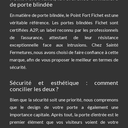
de porte blindée
En matière de porte blindée, le Point Fort Fichet est une
véritable référence. Les portes blindées Fichet sont
certifiées A2P, un label reconnu par les professionnels
de l’assurance, attestant de leur résistance
exceptionnelle face aux intrusions. Chez Sainté
Fermetures, nous avons choisi de faire confiance à cette
marque, afin de vous proposer le meilleur en termes de
sécurité.
Sécurité et esthétique : comment
concilier les deux ?
Bien que la sécurité soit une priorité, nous comprenons
que le design de votre porte a également une
importance capitale. Après tout, la porte d’entrée est le
premier élément que vos visiteurs voient de votre