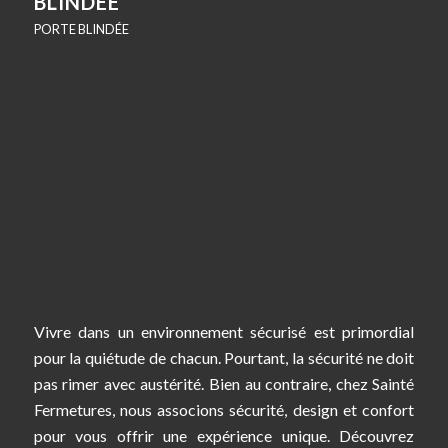
BLINDÉE
PORTE BLINDÉE
Vivre dans un environnement sécurisé est primordial
pour la quiétude de chacun. Pourtant, la sécurité ne doit
pas rimer avec austérité. Bien au contraire, chez Sainté
Fermetures, nous associons sécurité, design et confort
pour vous offrir une expérience unique. Découvrez