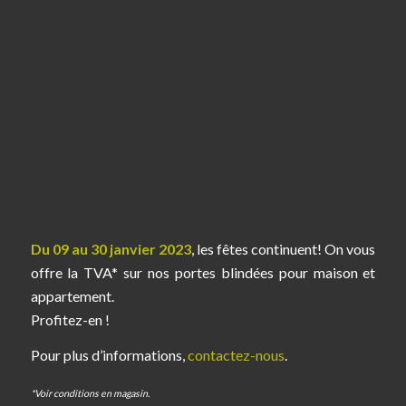
Du 09 au 30 janvier 2023
, les fêtes continuent! On vous
offre la TVA* sur nos portes blindées pour maison et
appartement.
Profitez-en !
Pour plus d’informations,
contactez-nous
.
*Voir conditions en magasin.