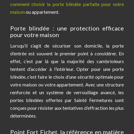
comment choisir la porte blindée parfaite pour votre
maison
ou appartement.
Porte blindée : une protection efficace
pour votre maison
Lorsqu’il s’agit de sécuriser son domicile, la porte
d’entrée est souvent le premier point à considérer. En
effet, c’est par là que la majorité des cambrioleurs
tentent d’accéder à l’intérieur. Opter pour une porte
blindée, c’est faire le choix d’une sécurité optimale pour
votre maison ou votre appartement. Avec une structure
renforcée et un système de verrouillage avancé, les
portes blindées offertes par Sainté Fermetures sont
conçues pour résister aux tentatives d’effraction les plus
déterminées.
Point Fort Fichet, la référence en matière