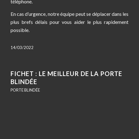
téléphone.
En cas d’urgence, notre équipe peut se déplacer dans les
plus brefs délais pour vous aider le plus rapidement
possible.
14/03/2022
FICHET : LE MEILLEUR DE LA PORTE
BLINDÉE
PORTE BLINDÉE