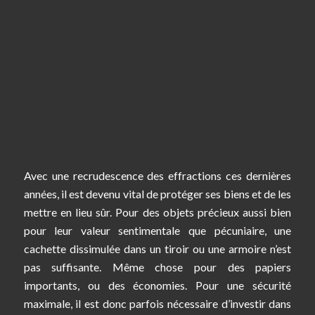
Avec une recrudescence des effractions ces dernières
années, il est devenu vital de protéger ses biens et de les
mettre en lieu sûr. Pour des objets précieux aussi bien
pour leur valeur sentimentale que pécuniaire, une
cachette dissimulée dans un tiroir ou une armoire n’est
pas suffisante. Même chose pour des papiers
importants, ou des économies. Pour une sécurité
maximale, il est donc parfois nécessaire d’investir dans