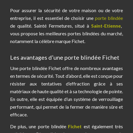
Pour assurer la sécurité de votre maison ou de votre
entreprise, il est essentiel de choisir une
porte blindée
de qualité. Sainté Fermetures, situé à
Saint-Etienne
,
vous propose les meilleures portes blindées du marché,
notamment la célèbre marque Fichet.
Les avantages d’une porte blindée Fichet
Une porte blindée Fichet offre de nombreux avantages
en termes de sécurité. Tout d’abord, elle est conçue pour
résister aux tentatives d’effraction grâce à ses
matériaux de haute qualité et à sa technologie de pointe.
En outre, elle est équipée d’un système de verrouillage
performant, qui permet de la fermer de manière sûre et
efficace.
De plus, une porte blindée
Fichet
est également très