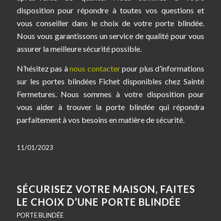
disposition pour répondre à toutes vos questions et
vous conseiller dans le choix de votre porte blindée.
Nous vous garantissons un service de qualité pour vous
assurer la meilleure sécurité possible.
N’hésitez pas à
nous contacter
pour plus d’informations
sur les portes blindées Fichet disponibles chez Sainté
Fermetures. Nous sommes à votre disposition pour
vous aider à trouver la porte blindée qui répondra
parfaitement à vos besoins en matière de sécurité.
11/01/2023
SÉCURISEZ VOTRE MAISON, FAITES
LE CHOIX D’UNE PORTE BLINDÉE
PORTE BLINDÉE