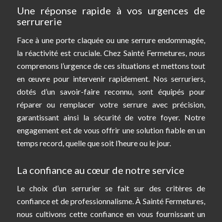
Une réponse rapide à vos urgences de
serrurerie
Face à une porte claquée ou une serrure endommagée,
la réactivité est cruciale. Chez Sainté Fermetures, nous
comprenons l’urgence de ces situations et mettons tout
en œuvre pour intervenir rapidement. Nos serruriers,
dotés d’un savoir-faire reconnu, sont équipés pour
réparer ou remplacer votre serrure avec précision,
garantissant ainsi la sécurité de votre foyer. Notre
engagement est de vous offrir une solution fiable en un
temps record, quelle que soit l’heure ou le jour.
La confiance au cœur de notre service
Le choix d’un serrurier se fait sur des critères de
confiance et de professionnalisme. À Sainté Fermetures,
nous cultivons cette confiance en vous fournissant un