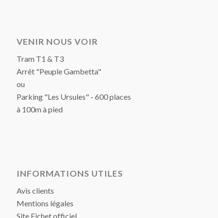
VENIR NOUS VOIR
Tram T1 & T3
Arrêt "Peuple Gambetta"
ou
Parking "Les Ursules" - 600 places
à 100m à pied
INFORMATIONS UTILES
Avis clients
Mentions légales
Site Fichet officiel