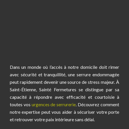
Dans un monde où l’accès à notre domicile doit rimer
avec sécurité et tranquillité, une serrure endommagée
peut rapidement devenir une source de stress majeur. À
Saint-Étienne, Sainté Fermetures se distingue par sa
capacité à répondre avec efficacité et courtoisie à
toutes vos
urgences de serrurerie
. Découvrez comment
notre expertise peut vous aider à sécuriser votre porte
et retrouver votre paix intérieure sans délai.