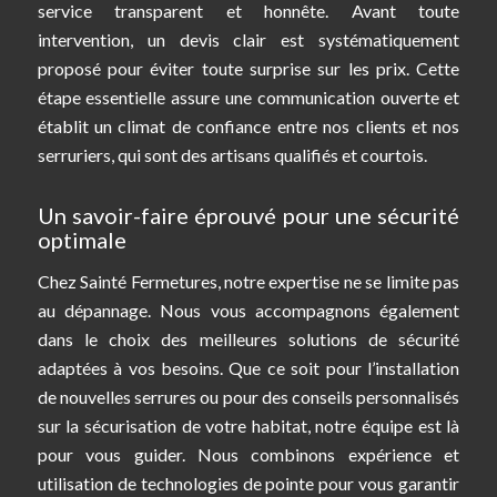
service transparent et honnête. Avant toute
intervention, un devis clair est systématiquement
proposé pour éviter toute surprise sur les prix. Cette
étape essentielle assure une communication ouverte et
établit un climat de confiance entre nos clients et nos
serruriers, qui sont des artisans qualifiés et courtois.
Un savoir-faire éprouvé pour une sécurité
optimale
Chez Sainté Fermetures, notre expertise ne se limite pas
au dépannage. Nous vous accompagnons également
dans le choix des meilleures solutions de sécurité
adaptées à vos besoins. Que ce soit pour l’installation
de nouvelles serrures ou pour des conseils personnalisés
sur la sécurisation de votre habitat, notre équipe est là
pour vous guider. Nous combinons expérience et
utilisation de technologies de pointe pour vous garantir