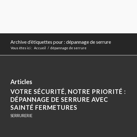
Archive d’étiquettes pour : dépannage de serrure
Vous êtes ici :
Accueil
/
dépannage de serrure
Articles
VOTRE SÉCURITÉ, NOTRE PRIORITÉ :
DÉPANNAGE DE SERRURE AVEC
SAINTÉ FERMETURES
SERRURERIE