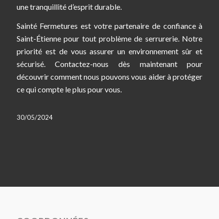
une tranquillité d’esprit durable.
Sainté Fermetures est votre partenaire de confiance à
Saint-Étienne pour tout problème de serrurerie. Notre
priorité est de vous assurer un environnement sûr et
sécurisé. Contactez-nous dès maintenant pour
découvrir comment nous pouvons vous aider à protéger
ce qui compte le plus pour vous.
30/05/2024