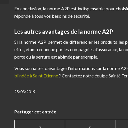
En conclusion, la norme A2P est indispensable pour choisir 
réponde à tous vos besoins de sécurité.
Les autres avantages de la norme A2P
Si la norme A2P permet de différencier les produits les pl
effet, étant reconnue par les compagnies d’assurance, la no
porte ou la serrure est abimée par exemple.
Vous souhaitez davantage d’informations sur la norme A2P 
blindée à Saint Etienne
? Contactez notre équipe Sainté Fer
25/03/2019
Partager cet entrée