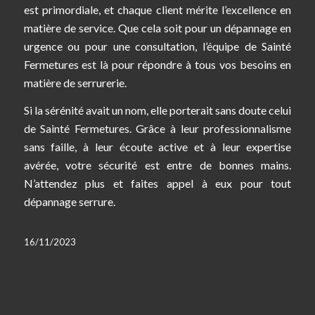
est primordiale, et chaque client mérite l’excellence en
matière de service. Que cela soit pour un dépannage en
urgence ou pour une consultation, l’équipe de Sainté
Fermetures est là pour répondre à tous vos besoins en
matière de serrurerie.
Si la sérénité avait un nom, elle porterait sans doute celui
de Sainté Fermetures. Grâce à leur professionnalisme
sans faille, à leur écoute active et à leur expertise
avérée, votre sécurité est entre de bonnes mains.
N’attendez plus et faites appel à eux pour tout
dépannage serrure.
16/11/2023