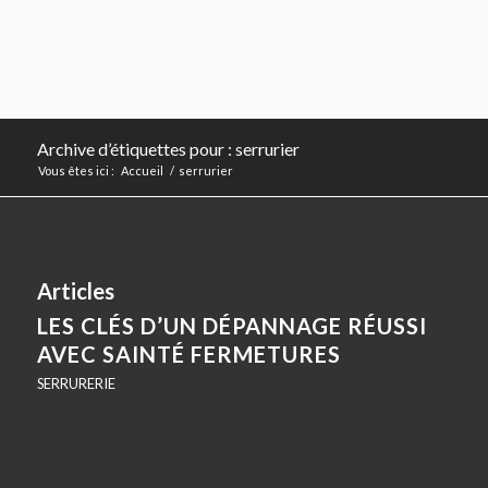
Archive d’étiquettes pour : serrurier
Vous êtes ici :
Accueil
/
serrurier
Articles
LES CLÉS D’UN DÉPANNAGE RÉUSSI
AVEC SAINTÉ FERMETURES
SERRURERIE