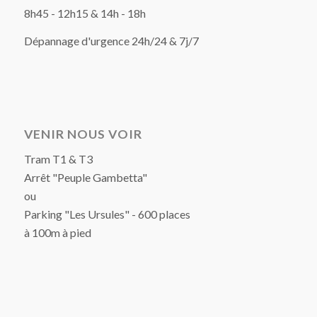
8h45 - 12h15 & 14h - 18h
Dépannage d'urgence 24h/24 & 7j/7
VENIR NOUS VOIR
Tram T1 & T3
Arrêt "Peuple Gambetta"
ou
Parking "Les Ursules" - 600 places
à 100m à pied