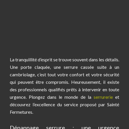
La tranquillité d’esprit se trouve souvent dans les détails.
Une porte claquée, une serrure cassée suite à un
cambriolage, c’est tout votre confort et votre sécurité
qui peuvent être compromis. Heureusement, il existe
des professionnels qualifiés prêts à intervenir en toute
urgence. Plongez dans le monde de la
serrurerie
et
découvrez l’excellence du service proposé par Sainté
Fermetures.
Dépannage serrure : une urgence