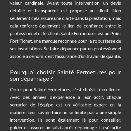
valeur cardinale. Avant toute intervention, un devis
détaillé et transparent est proposé au client. Non
seulement cela assure une clarté dans la prestation, mais
cela renforce également le lien de confiance entre le
professionnel et le client. Sainté Fermetures est un Point
Fort Fichet, une marque reconnue pour la robustesse de
ses installations. Se faire dépanner par un professionnel
associé à ce nom, c’est l’assurance d’un travail de qualité.
Pourquoi choisir Sainté Fermetures pour
son dépannage ?
Opter pour Sainté Fermetures, c’est choisir l’excellence.
Avec des années d’expérience à leur actif, chaque
serrurier de l’équipe est un véritable expert en la
matière. Leur savoir-faire ne se limite pas à une simple
intervention. Ils sont également là pour conseiller,
guider et assurer un suivi après dépannage. La sécurité