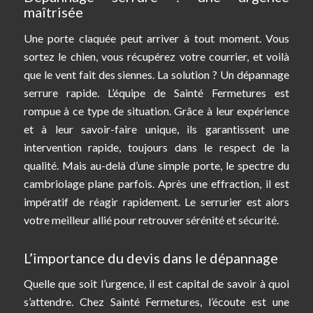
maîtrisée
Une porte claquée peut arriver à tout moment. Vous
sortez le chien, vous récupérez votre courrier, et voilà
que le vent fait des siennes. La solution ? Un dépannage
serrure rapide. L’équipe de Sainté Fermetures est
rompue à ce type de situation. Grâce à leur expérience
et à leur savoir-faire unique, ils garantissent une
intervention rapide, toujours dans le respect de la
qualité. Mais au-delà d’une simple porte, le spectre du
cambriolage plane parfois. Après une effraction, il est
impératif de réagir rapidement. Le serrurier est alors
votre meilleur allié pour retrouver sérénité et sécurité.
L’importance du devis dans le dépannage
Quelle que soit l’urgence, il est capital de savoir à quoi
s’attendre. Chez Sainté Fermetures, l’écoute est une