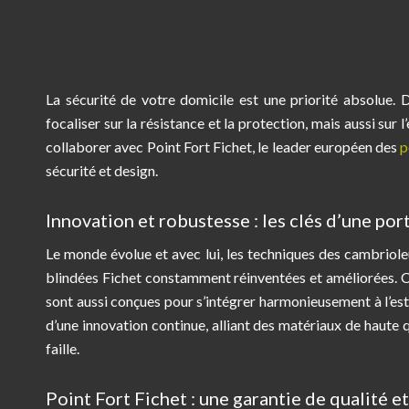
La sécurité de votre domicile est une priorité absolue. 
focaliser sur la résistance et la protection, mais aussi su
collaborer avec Point Fort Fichet, le leader européen des
p
sécurité et design.
Innovation et robustesse : les clés d’une por
Le monde évolue et avec lui, les techniques des cambriol
blindées Fichet constamment réinventées et améliorées. Ce
sont aussi conçues pour s’intégrer harmonieusement à l’est
d’une innovation continue, alliant des matériaux de haute 
faille.
Point Fort Fichet : une garantie de qualité et