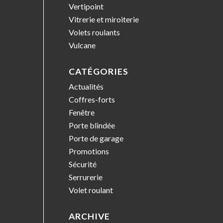
Vertipoint
Vitrerie et miroiterie
Volets roulants
Vulcane
CATÉGORIES
Actualités
Coffres-forts
Fenêtre
Porte blindée
Porte de garage
Promotions
Sécurité
Serrurerie
Volet roulant
ARCHIVE