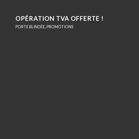
OPÉRATION TVA OFFERTE !
PORTE BLINDÉE
,
PROMOTIONS