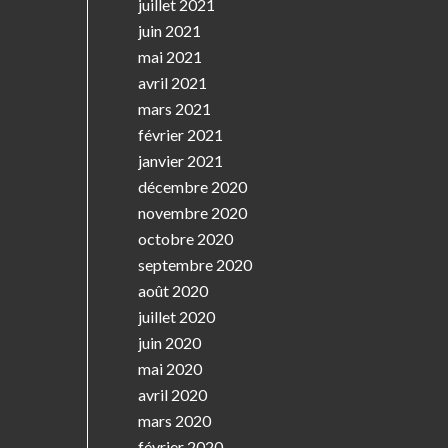
juillet 2021
juin 2021
mai 2021
avril 2021
mars 2021
février 2021
janvier 2021
décembre 2020
novembre 2020
octobre 2020
septembre 2020
août 2020
juillet 2020
juin 2020
mai 2020
avril 2020
mars 2020
février 2020