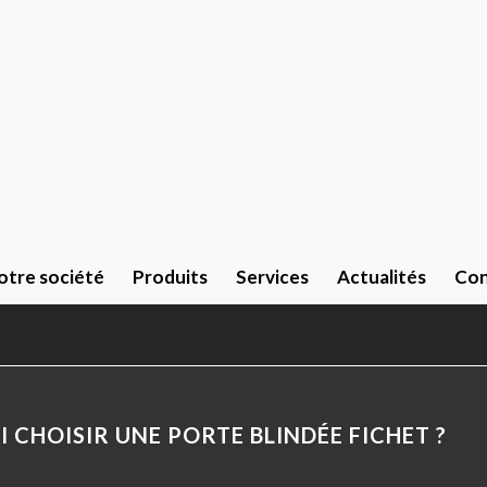
otre société
Produits
Services
Actualités
Con
 CHOISIR UNE PORTE BLINDÉE FICHET ?