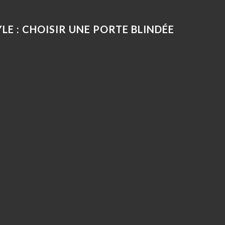
LE : CHOISIR UNE PORTE BLINDÉE