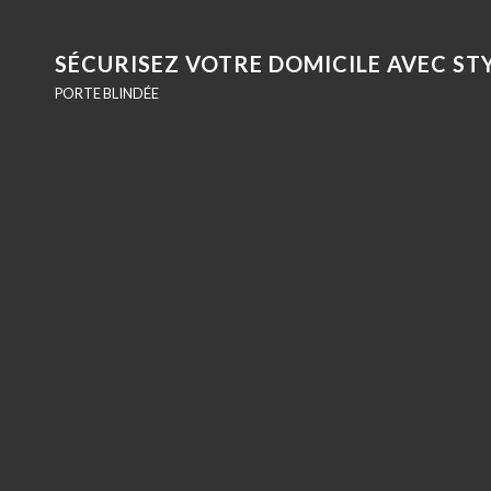
SÉCURISEZ VOTRE DOMICILE AVEC STY
PORTE BLINDÉE