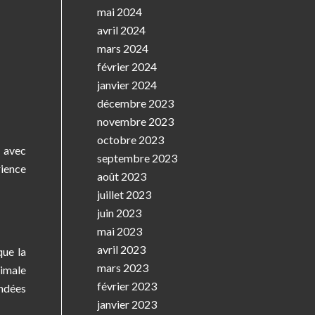
mai 2024
avril 2024
mars 2024
février 2024
janvier 2024
décembre 2023
novembre 2023
octobre 2023
r avec
septembre 2023
rience
août 2023
juillet 2023
juin 2023
mai 2023
avril 2023
que la
mars 2023
timale
février 2023
indées
janvier 2023