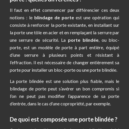
Il faut en effet commencer par différencier ces deux
notions : le
blindage de porte
est une opération qui
consiste à renforcer la porte existante, en installant sur
la porte une tôle en acier et en remplaçant la serrure par
une serrure de sécurité. La
porte blindée
, ou bloc-
porte, est un modèle de porte à part entière, équipé
d’une serrure à plusieurs points et résistant à
l’effraction. Il est nécessaire de changer entièrement sa
porte pour installer un bloc-porte ou une porte blindée.
La porte blindée est une solution plus fiable, mais le
blindage de porte peut s’avérer un bon compromis si
l’on ne peut pas modifier l’apparence de sa porte
d’entrée, dans le cas d’une copropriété, par exemple.
De quoi est composée une porte blindée ?