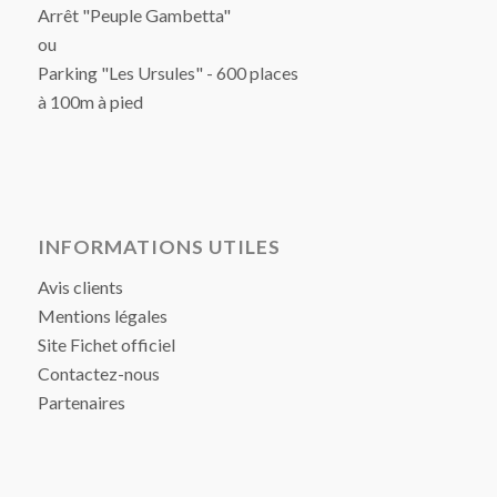
Arrêt "Peuple Gambetta"
ou
Parking "Les Ursules" - 600 places
à 100m à pied
INFORMATIONS UTILES
Avis clients
Mentions légales
Site Fichet officiel
Contactez-nous
Partenaires