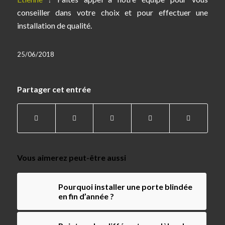
conseiller dans votre choix et pour effectuer une
installation de qualité.
25/06/2018
Partager cet entrée
Vous aimerez peut-être aussi
Pourquoi installer une porte blindée
en fin d’année ?