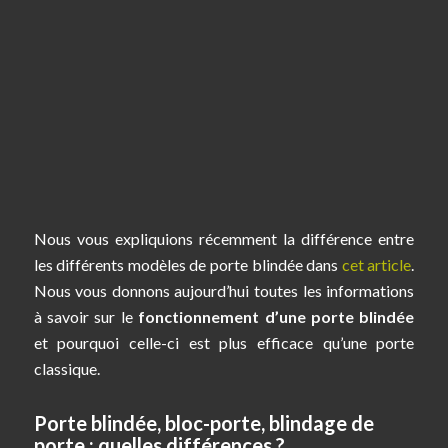
Nous vous expliquions récemment la différence entre
les différents modèles de porte blindée dans
cet article
.
Nous vous donnons aujourd’hui toutes les informations
à savoir sur le
fonctionnement d’une porte blindée
et pourquoi celle-ci est plus efficace qu’une porte
classique.
Porte blindée, bloc-porte, blindage de
porte : quelles différences ?