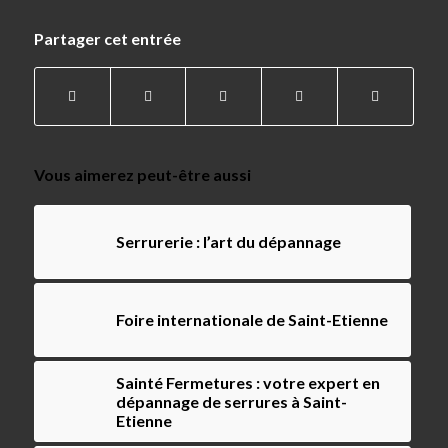
Partager cet entrée
Vous aimerez peut-être aussi
Serrurerie : l’art du dépannage
Foire internationale de Saint-Etienne
Sainté Fermetures : votre expert en
dépannage de serrures à Saint-
Etienne