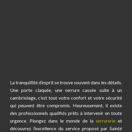
La tranquillité d’esprit se trouve souvent dans les détails.
Une porte claquée, une serrure cassée suite à un
cambriolage, c’est tout votre confort et votre sécurité
qui peuvent être compromis. Heureusement, il existe
des professionnels qualifiés prêts à intervenir en toute
urgence. Plongez dans le monde de la
serrurerie
et
découvrez l’excellence du service proposé par Sainté