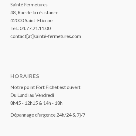
Sainté Fermetures
48, Rue de la résistance
42000 Saint-Etienne
Tél.: 04.77.21.11.00
contact[at]sainté-fermetures.com
HORAIRES
Notre point Fort Fichet est ouvert
Du Lundi au Vendredi
8h45 - 12h15 & 14h - 18h
Dépannage d'urgence 24h/24 & 7j/7