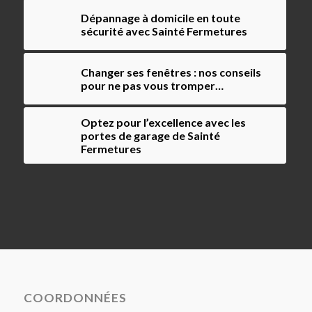
Dépannage à domicile en toute
sécurité avec Sainté Fermetures
Changer ses fenêtres : nos conseils
pour ne pas vous tromper…
Optez pour l’excellence avec les
portes de garage de Sainté
Fermetures
COORDONNÉES