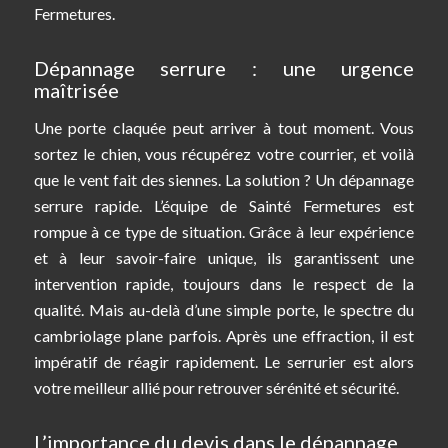
Fermetures.
Dépannage serrure : une urgence
maîtrisée
Une porte claquée peut arriver à tout moment. Vous
sortez le chien, vous récupérez votre courrier, et voilà
que le vent fait des siennes. La solution ? Un dépannage
serrure rapide. L’équipe de Sainté Fermetures est
rompue à ce type de situation. Grâce à leur expérience
et à leur savoir-faire unique, ils garantissent une
intervention rapide, toujours dans le respect de la
qualité. Mais au-delà d’une simple porte, le spectre du
cambriolage plane parfois. Après une effraction, il est
impératif de réagir rapidement. Le serrurier est alors
votre meilleur allié pour retrouver sérénité et sécurité.
L’importance du devis dans le dépannage