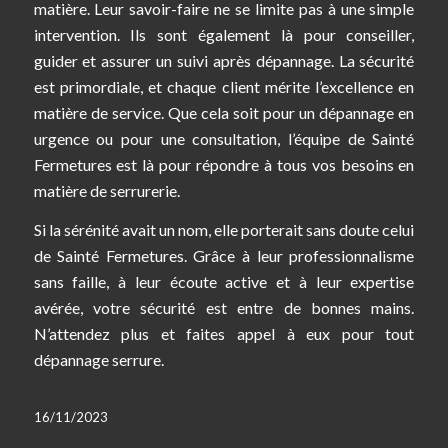
matière. Leur savoir-faire ne se limite pas à une simple
intervention. Ils sont également là pour conseiller,
guider et assurer un suivi après dépannage. La sécurité
est primordiale, et chaque client mérite l’excellence en
matière de service. Que cela soit pour un dépannage en
urgence ou pour une consultation, l’équipe de Sainté
Fermetures est là pour répondre à tous vos besoins en
matière de serrurerie.
Si la sérénité avait un nom, elle porterait sans doute celui
de Sainté Fermetures. Grâce à leur professionnalisme
sans faille, à leur écoute active et à leur expertise
avérée, votre sécurité est entre de bonnes mains.
N’attendez plus et faites appel à eux pour tout
dépannage serrure.
16/11/2023