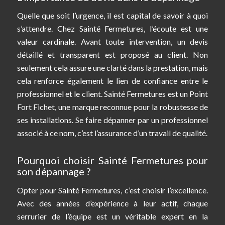
Quelle que soit l’urgence, il est capital de savoir à quoi
s’attendre. Chez Sainté Fermetures, l’écoute est une
valeur cardinale. Avant toute intervention, un devis
détaillé et transparent est proposé au client. Non
seulement cela assure une clarté dans la prestation, mais
cela renforce également le lien de confiance entre le
professionnel et le client. Sainté Fermetures est un Point
Fort Fichet, une marque reconnue pour la robustesse de
ses installations. Se faire dépanner par un professionnel
associé à ce nom, c’est l’assurance d’un travail de qualité.
Pourquoi choisir Sainté Fermetures pour
son dépannage ?
Opter pour Sainté Fermetures, c’est choisir l’excellence.
Avec des années d’expérience à leur actif, chaque
serrurier de l’équipe est un véritable expert en la