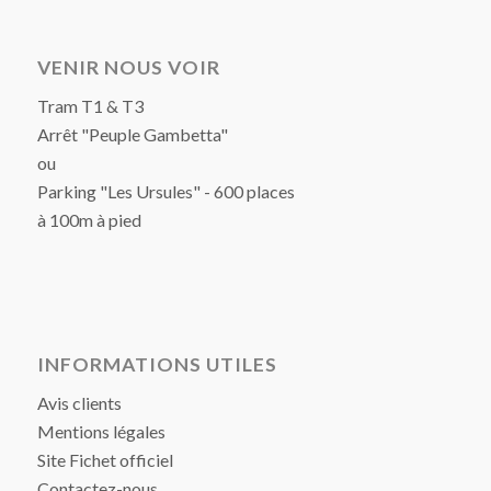
VENIR NOUS VOIR
Tram T1 & T3
Arrêt "Peuple Gambetta"
ou
Parking "Les Ursules" - 600 places
à 100m à pied
INFORMATIONS UTILES
Avis clients
Mentions légales
Site Fichet officiel
Contactez-nous