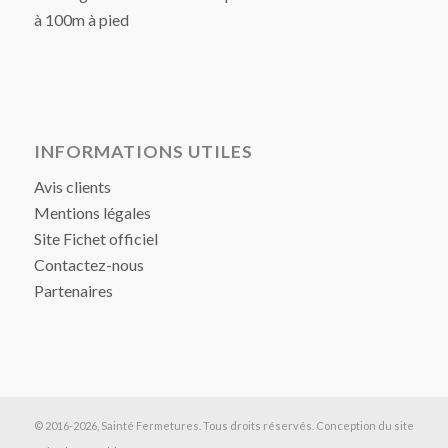
à 100m à pied
INFORMATIONS UTILES
Avis clients
Mentions légales
Site Fichet officiel
Contactez-nous
Partenaires
© 2016-2026, Sainté Fermetures. Tous droits réservés. Conception du site