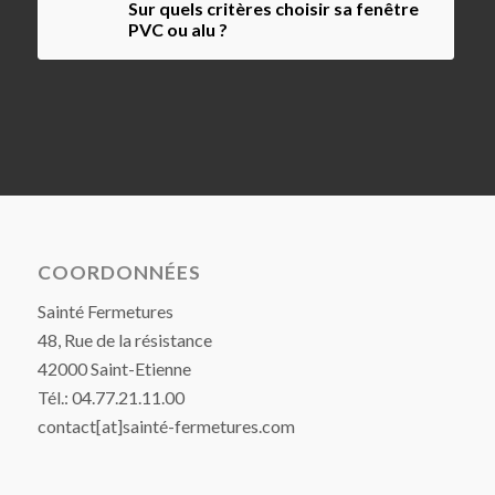
Sur quels critères choisir sa fenêtre
PVC ou alu ?
COORDONNÉES
Sainté Fermetures
48, Rue de la résistance
42000 Saint-Etienne
Tél.: 04.77.21.11.00
contact[at]sainté-fermetures.com