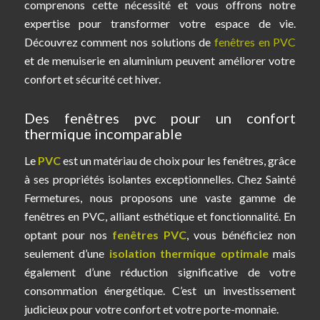
comprenons cette nécessité et vous offrons notre
expertise pour transformer votre espace de vie.
Découvrez comment nos solutions de
fenêtres en PVC
et de menuiserie en aluminium peuvent améliorer votre
confort et sécurité cet hiver.
Des fenêtres pvc pour un confort
thermique incomparable
Le
PVC
est un matériau de choix pour les fenêtres, grâce
à ses propriétés isolantes exceptionnelles. Chez Sainté
Fermetures, nous proposons une vaste gamme de
fenêtres en PVC, alliant esthétique et fonctionnalité. En
optant pour nos
fenêtres PVC
, vous bénéficiez non
seulement d’une
isolation thermique optimale
mais
également d’une réduction significative de votre
consommation énergétique. C’est un investissement
judicieux pour votre confort et votre porte-monnaie.