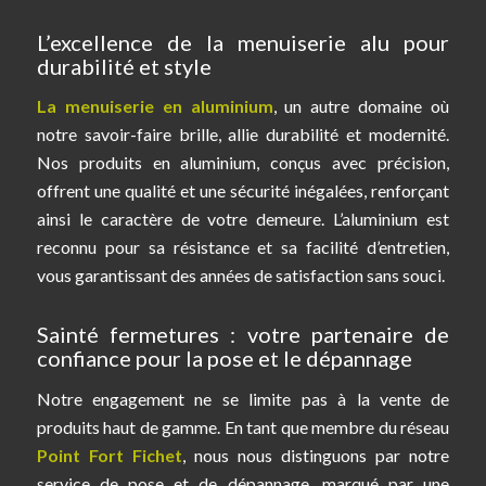
L’excellence de la menuiserie alu pour
durabilité et style
La menuiserie en aluminium
, un autre domaine où
notre savoir-faire brille, allie durabilité et modernité.
Nos produits en aluminium, conçus avec précision,
offrent une qualité et une sécurité inégalées, renforçant
ainsi le caractère de votre demeure. L’aluminium est
reconnu pour sa résistance et sa facilité d’entretien,
vous garantissant des années de satisfaction sans souci.
Sainté fermetures : votre partenaire de
confiance pour la pose et le dépannage
Notre engagement ne se limite pas à la vente de
produits haut de gamme. En tant que membre du réseau
Point Fort Fichet
, nous nous distinguons par notre
service de pose et de dépannage, marqué par une