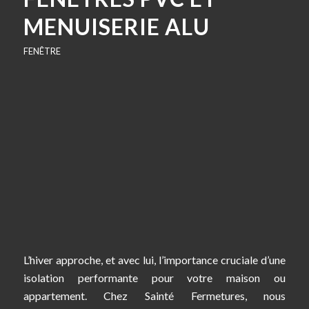
MENUISERIE ALU
FENÊTRE
L’hiver approche, et avec lui, l’importance cruciale d’une
isolation performante pour votre maison ou
appartement. Chez Sainté Fermetures, nous