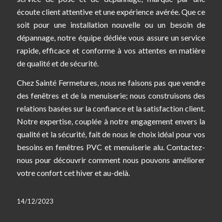
écoute client attentive et une expérience avérée. Que ce
soit pour une installation nouvelle ou un besoin de
dépannage, notre équipe dédiée vous assure un service
rapide, efficace et conforme à vos attentes en matière
de qualité et de sécurité.
Chez Sainté Fermetures, nous ne faisons pas que vendre
des fenêtres et de la menuiserie; nous construisons des
relations basées sur la confiance et la satisfaction client.
Notre expertise, couplée à notre engagement envers la
qualité et la sécurité, fait de nous le choix idéal pour vos
besoins en fenêtres PVC et menuiserie alu. Contactez-
nous pour découvrir comment nous pouvons améliorer
votre confort cet hiver et au-delà.
14/12/2023