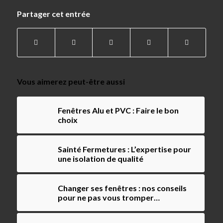
Partager cet entrée
Vous aimerez peut-être aussi
Fenêtres Alu et PVC : Faire le bon
choix
Sainté Fermetures : L’expertise pour
une isolation de qualité
Changer ses fenêtres : nos conseils
pour ne pas vous tromper…