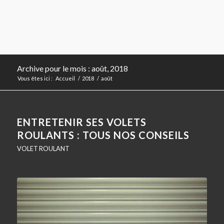
Archive pour le mois : août, 2018
Vous êtes ici :
Accueil
/
2018
/
août
ENTRETENIR SES VOLETS
ROULANTS : TOUS NOS CONSEILS
VOLET ROULANT