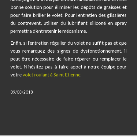
bonne solution pour éliminer les dépôts de graisses et
pour faire briller le volet. Pour l’entretien des glissières
du contrevent, utiliser du lubrifiant siliconé en spray
permettra d’entretenir le mécanisme.
Enfin, si l’entretien régulier du volet ne suffit pas et que
vous remarquez des signes de dysfonctionnement, il
peut être nécessaire de faire réparer ou remplacer le
volet. N’hésitez pas à faire appel à notre équipe pour
votre
volet roulant à Saint Etienne
.
09/08/2018