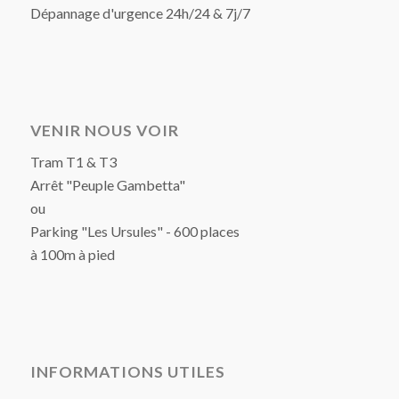
Dépannage d'urgence 24h/24 & 7j/7
VENIR NOUS VOIR
Tram T1 & T3
Arrêt "Peuple Gambetta"
ou
Parking "Les Ursules" - 600 places
à 100m à pied
INFORMATIONS UTILES