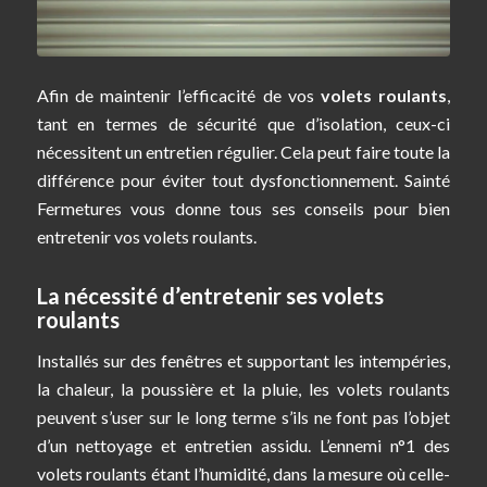
Afin de maintenir l’efficacité de vos
volets roulants
,
tant en termes de sécurité que d’isolation, ceux-ci
nécessitent un entretien régulier. Cela peut faire toute la
différence pour éviter tout dysfonctionnement. Sainté
Fermetures vous donne tous ses conseils pour bien
entretenir vos volets roulants.
La nécessité d’entretenir ses volets
roulants
Installés sur des fenêtres et supportant les intempéries,
la chaleur, la poussière et la pluie, les volets roulants
peuvent s’user sur le long terme s’ils ne font pas l’objet
d’un nettoyage et entretien assidu. L’ennemi n°1 des
volets roulants étant l’humidité, dans la mesure où celle-