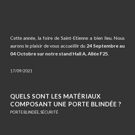
Cette année, la foire de Saint-Etienne a bien lieu. Nous
aurons le plaisir de vous accueillir du
24 Septembre au
04 Octobre sur notre stand Hall A, Allée F25
.
17/09/2021
QUELS SONT LES MATÉRIAUX
COMPOSANT UNE PORTE BLINDÉE ?
PORTE BLINDÉE
,
SÉCURITÉ