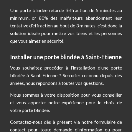
Une porte blindée retarde l’effraction de 5 minutes au
minimum, or 80% des malfaiteurs abandonnent leur
tentative d’effraction au bout de 3 minutes, c’est donc la
solution idéale pour mettre vos biens et les personnes
que vous aimez en sécurité.
Installer une porte blindée à Saint-Etienne
Vous souhaitez procéder à l’installation d’une porte
blindée à Saint-Etienne ? Serrurier reconnu depuis des
années, nous répondons à toutes vos questions.
Nous sommes à votre disposition pour vous conseiller
et vous apporter notre expérience pour le choix de
votre porte blindée.
Contactez-nous dès à présent via notre formulaire de
contact pour toute demande d’information ou pour