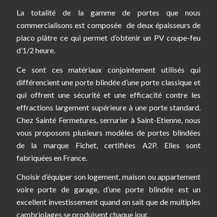
La totalité de la gamme de portes que nous
commercialisons est composée de deux épaisseurs de
placo plâtre ce qui permet d’obtenir un PV coupe-feu
d’1/2 heure.
Ce sont ces matériaux conjointement utilisés qui
différencient une porte blindée d’une porte classique et
qui offrent une sécurité et une efficacité contre les
effractions largement supérieure à une porte standard.
Chez Sainté Fermetures, serrurier à Saint-Etienne, nous
vous proposons plusieurs modèles de portes blindées
de la marque Fichet, certifiées A2P. Elles sont
fabriquées en France.
Choisir d’équiper son logement, maison ou appartement
voire porte de garage, d’une porte blindée est un
excellent investissement quand on sait que de multiples
cambriolages se produisent chaque jour.