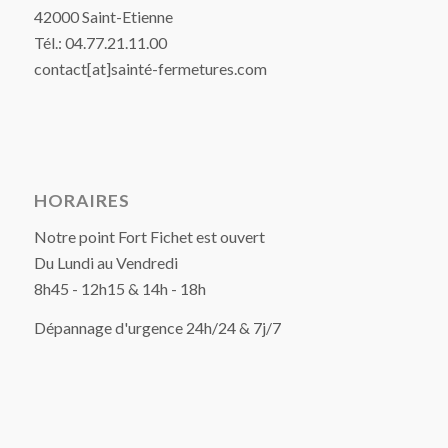
42000 Saint-Etienne
Tél.: 04.77.21.11.00
contact[at]sainté-fermetures.com
HORAIRES
Notre point Fort Fichet est ouvert
Du Lundi au Vendredi
8h45 - 12h15 & 14h - 18h
Dépannage d'urgence 24h/24 & 7j/7