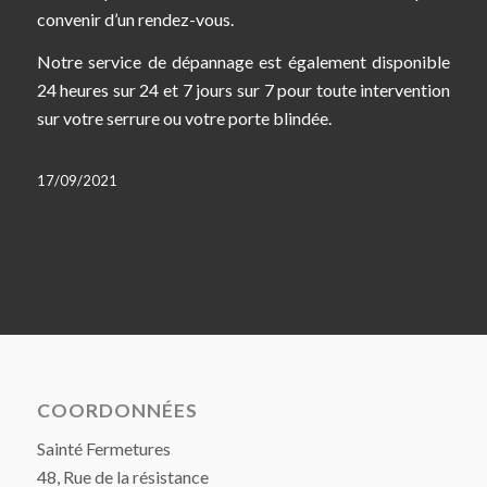
convenir d’un rendez-vous.
Notre service de dépannage est également disponible
24 heures sur 24 et 7 jours sur 7 pour toute intervention
sur votre serrure ou votre porte blindée.
17/09/2021
COORDONNÉES
Sainté Fermetures
48, Rue de la résistance