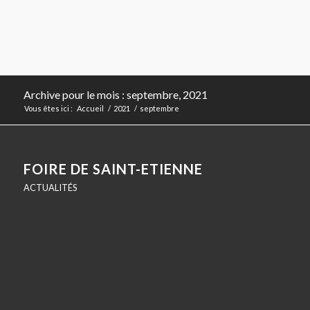
Archive pour le mois : septembre, 2021
Vous êtes ici :
Accueil
/
2021
/
septembre
FOIRE DE SAINT-ETIENNE
ACTUALITÉS