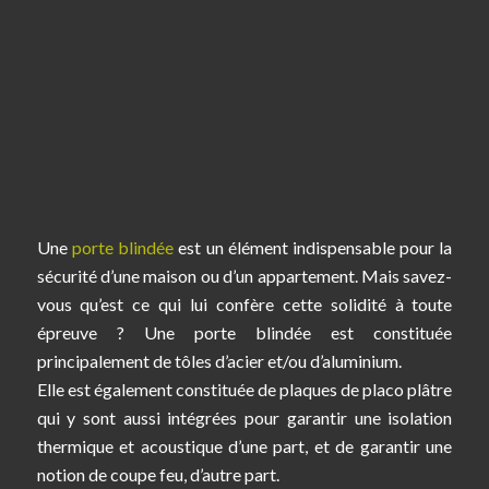
Une
porte blindée
est un élément indispensable pour la
sécurité d’une maison ou d’un appartement. Mais savez-
vous qu’est ce qui lui confère cette solidité à toute
épreuve ? Une porte blindée est constituée
principalement de tôles d’acier et/ou d’aluminium.
Elle est également constituée de plaques de placo plâtre
qui y sont aussi intégrées pour garantir une isolation
thermique et acoustique d’une part, et de garantir une
notion de coupe feu, d’autre part.