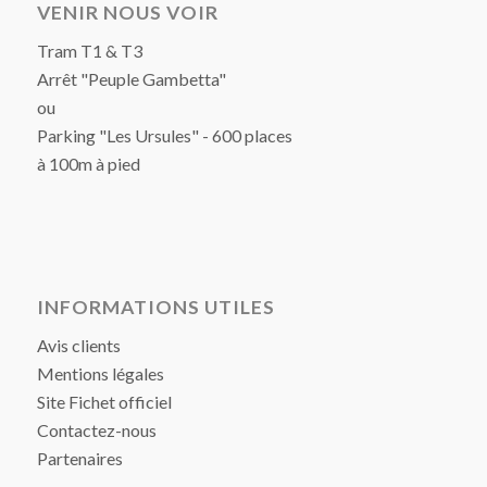
VENIR NOUS VOIR
Tram T1 & T3
Arrêt "Peuple Gambetta"
ou
Parking "Les Ursules" - 600 places
à 100m à pied
INFORMATIONS UTILES
Avis clients
Mentions légales
Site Fichet officiel
Contactez-nous
Partenaires