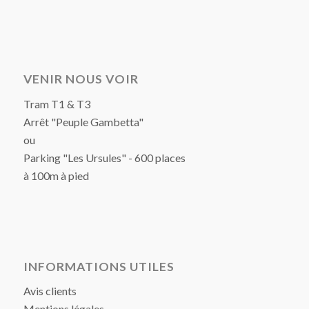
VENIR NOUS VOIR
Tram T1 & T3
Arrêt "Peuple Gambetta"
ou
Parking "Les Ursules" - 600 places
à 100m à pied
INFORMATIONS UTILES
Avis clients
Mentions légales