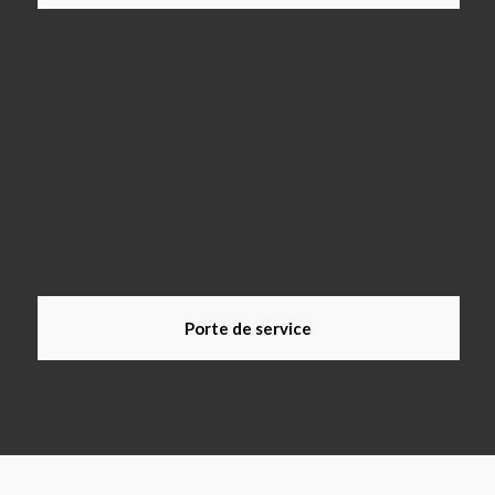
Porte de service