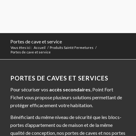
Portes de cave et service
Vous êtes ici :
Accueil
/
Produits Sainté Fermetures
/
Portes de cave et service
PORTES DE CAVES ET SERVICES
Pour sécuriser vos
accès secondaires
, Point Fort
Fichet vous propose plusieurs solutions permettant de
protéger efficacement votre habitation.
Bénéficiant du même niveau de sécurité que les blocs-
portes d’appartement ou de maison et de la même
qualité de conception, nos portes de caves et nos portes