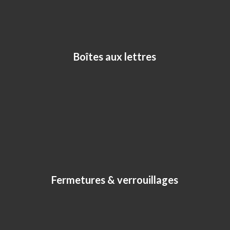
Boîtes aux lettres
Fermetures & verrouillages