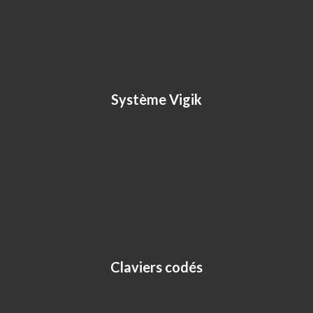
Système Vigik
Claviers codés