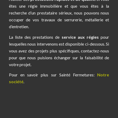
êtes une régie immobilière et que vous êtes à la
recherche d’un prestataire sérieux, nous pouvons nous
occuper de vos travaux de serrurerie, métallerie et
d’entretien.
La liste des prestations de
service aux régies
pour
lesquelles nous intervenons est disponible ci-dessous. Si
vous avez des projets plus spécifiques, contactez-nous
pour que nous puisions échanger sur la faisabilité de
votre projet.
Pour en savoir plus sur Sainté Fermetures:
Notre
société
.