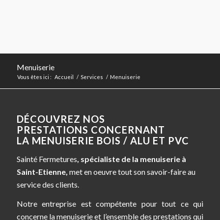
Menuiserie
Vous êtes ici :
Accueil
/
Services
/
Menuiserie
DÉCOUVREZ NOS
PRESTATIONS CONCERNANT
LA MENUISERIE BOIS / ALU ET PVC
Sainté Fermetures
, spécialiste de la menuiserie à
Saint-Etienne,
met en oeuvre tout son savoir-faire au
service des clients.
Notre entreprise est compétente pour tout ce qui
concerne la menuiserie et l’ensemble des prestations qui