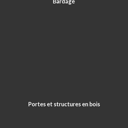
Bardage
Portes et structures en bois