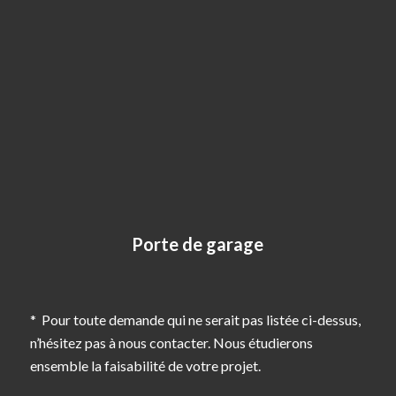
Porte de garage
* Pour toute demande qui ne serait pas listée ci-dessus,
n’hésitez pas à nous contacter. Nous étudierons
ensemble la faisabilité de votre projet.