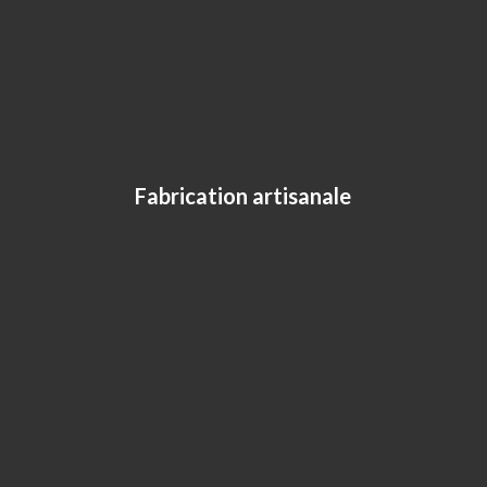
Fabrication artisanale