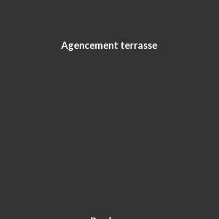
Agencement terrasse