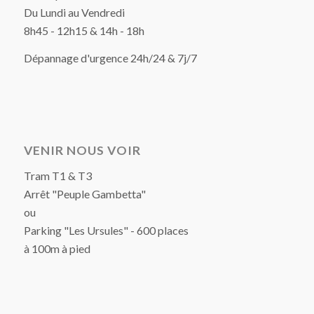
Du Lundi au Vendredi
8h45 - 12h15 & 14h - 18h
Dépannage d'urgence 24h/24 & 7j/7
VENIR NOUS VOIR
Tram T1 & T3
Arrêt "Peuple Gambetta"
ou
Parking "Les Ursules" - 600 places
à 100m à pied