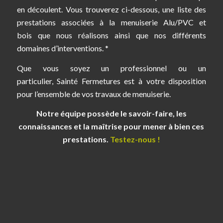
en découlent. Vous trouverez ci-dessous, une liste des
prestations associées à la menuiserie Alu/PVC et
bois que nous réalisons ainsi que nos différents
domaines d’interventions. *
Que vous soyez un professionnel ou un
particulier, Sainté Fermetures est à votre disposition
pour l’ensemble de vos travaux de menuiserie.
Notre équipe possède le savoir-faire, les
connaissances et la maîtrise pour mener à bien ces
prestations.
Testez-nous !