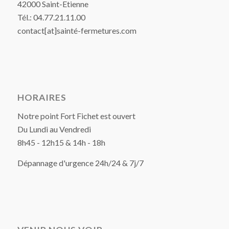
42000 Saint-Etienne
Tél.: 04.77.21.11.00
contact[at]sainté-fermetures.com
HORAIRES
Notre point Fort Fichet est ouvert
Du Lundi au Vendredi
8h45 - 12h15 & 14h - 18h
Dépannage d'urgence 24h/24 & 7j/7