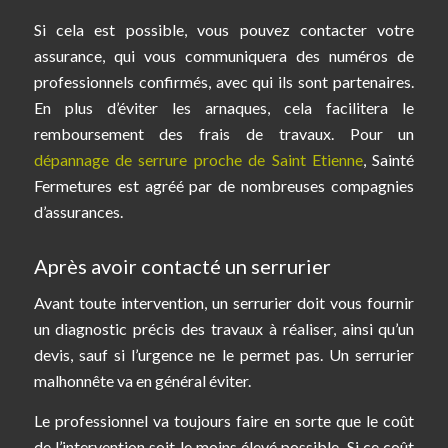
Si cela est possible, vous pouvez contacter votre
assurance, qui vous communiquera des numéros de
professionnels confirmés, avec qui ils sont partenaires.
En plus d’éviter les arnaques, cela facilitera le
remboursement des frais de travaux. Pour un
dépannage de serrure proche de Saint Etienne
, Sainté
Fermetures est agréé par de nombreuses compagnies
d’assurances.
Après avoir contacté un serrurier
Avant toute intervention, un serrurier doit vous fournir
un diagnostic précis des travaux à réaliser, ainsi qu’un
devis, sauf si l’urgence ne le permet pas. Un serrurier
malhonnête va en général éviter.
Le professionnel va toujours faire en sorte que le coût
de l’intervention soit le moins élevé possible. Si ce coût