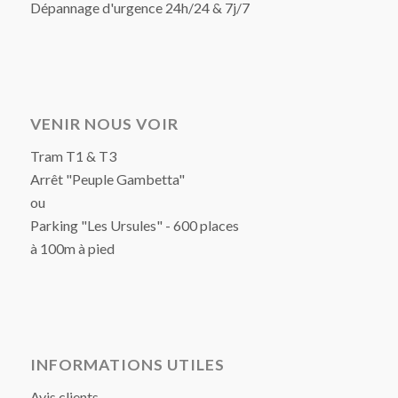
Dépannage d'urgence 24h/24 & 7j/7
VENIR NOUS VOIR
Tram T1 & T3
Arrêt "Peuple Gambetta"
ou
Parking "Les Ursules" - 600 places
à 100m à pied
INFORMATIONS UTILES
Avis clients