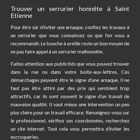
Trouver un serrurier honnête à Saint
Etienne
Pour être sûr d’éviter une arnaque, confiez les travaux à
un serrurier que vous connaissez ou que l’on vous a
recommandé. Le bouche à oreille reste un bon moyen de
ne pas faire appel à un serrurier malhonnête.
Faites attention aux publicités que vous pouvez trouver
dans la rue ou dans votre boite-aux-lettres. Ces
démarchages peuvent être le signe d’une arnaque. Il ne
faut pas être attiré par des prix qui semblent trop
attractifs, car ils sont souvent le signe d’un travail de
mauvaise qualité. Il vaut mieux une intervention un peu
plus chère pour un travail efficace. Renseignez-vous sur
le professionnel, vérifiez ses coordonnées, recherchez
un site internet. Tout cela vous permettra d’éviter les
escroqueries.