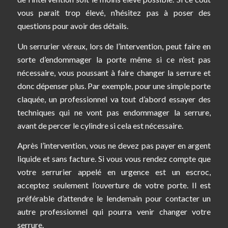
vous parait trop élevé, n’hésitez pas à poser des
questions pour avoir des détails.
Un serrurier véreux, lors de l’intervention, peut faire en
sorte d’endommager la porte même si ce n’est pas
nécessaire, vous poussant à faire changer la serrure et
donc dépenser plus. Par exemple, pour une simple porte
claquée, un professionnel va tout d’abord essayer des
techniques qui ne vont pas endommager la serrure,
avant de percer le cylindre si cela est nécessaire.
Après l’intervention, vous ne devez pas payer en argent
liquide et sans facture. Si vous vous rendez compte que
votre serrurier appelé en urgence est un escroc,
acceptez seulement l’ouverture de votre porte. Il est
préférable d’attendre le lendemain pour contacter un
autre professionnel qui pourra venir changer votre
serrure.