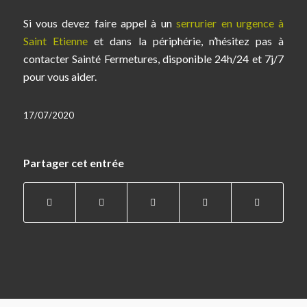
Si vous devez faire appel à un
serrurier en urgence à
Saint Etienne
et dans la périphérie, n’hésitez pas à
contacter Sainté Fermetures, disponible 24h/24 et 7j/7
pour vous aider.
17/07/2020
Partager cet entrée