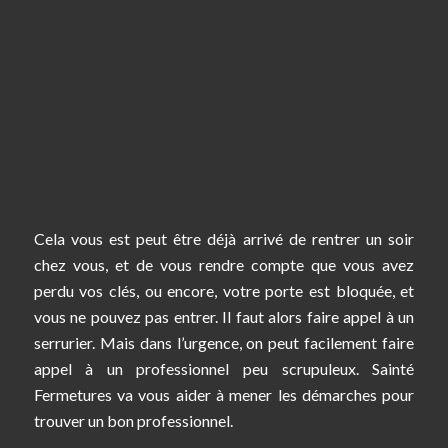
Cela vous est peut être déjà arrivé de rentrer un soir
chez vous, et de vous rendre compte que vous avez
perdu vos clés, ou encore, votre porte est bloquée, et
vous ne pouvez pas entrer. Il faut alors faire appel à un
serrurier. Mais dans l’urgence, on peut facilement faire
appel à un professionnel peu scrupuleux. Sainté
Fermetures va vous aider à mener les démarches pour
trouver un bon professionnel.