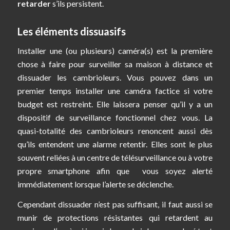
retarder
s’ils persistent.
Les éléments dissuasifs
Installer une (ou plusieurs) caméra(s) est la première
chose à faire pour surveiller sa maison à distance et
dissuader les cambrioleurs. Vous pouvez dans un
premier temps installer une caméra factice si votre
budget est restreint. Elle laissera penser qu’il y a un
dispositif de surveillance fonctionnel chez vous. La
quasi-totalité des cambrioleurs renoncent aussi dès
qu’ils entendent une alarme retentir. Elles sont le plus
souvent reliées à un centre de télésurveillance ou à votre
propre smartphone afin que vous soyez alerté
immédiatement lorsque l’alerte se déclenche.
Cependant dissuader n’est pas suffisant, il faut aussi se
munir de protections résistantes qui retardent au