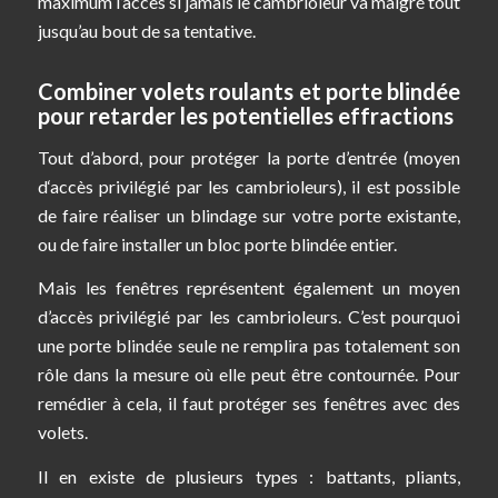
maximum l’accès si jamais le cambrioleur va malgré tout
jusqu’au bout de sa tentative.
Combiner volets roulants et porte blindée
pour retarder les potentielles effractions
Tout d’abord, pour protéger la porte d’entrée (moyen
d‘accès privilégié par les cambrioleurs), il est possible
de faire réaliser un blindage sur votre porte existante,
ou de faire installer un bloc porte blindée entier.
Mais les fenêtres représentent également un moyen
d’accès privilégié par les cambrioleurs. C’est pourquoi
une porte blindée seule ne remplira pas totalement son
rôle dans la mesure où elle peut être contournée. Pour
remédier à cela, il faut protéger ses fenêtres avec des
volets.
Il en existe de plusieurs types : battants, pliants,