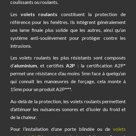
coulissants ou roulants.
Les
volets roulants
constituent la protection de
référence pour les fenêtres. Ils intègrent généralement
une lame finale plus solide que les autres, ainsi qu’un
système anti-soulèvement pour protéger contre les
intrusions.
Les volets roulants les plus résistants sont composés
d’
aluminium
, et certifiés
A2P
: la certification A2P*
permet une résistance d’au moins 5mn face à quelqu’un
qui connaît les manœuvres de forçage, cela monte à
15mn pour un produit A2P***.
Au-delà de la protection, les volets roulants permettent
d’atténuer les nuisances sonores et d’isoler du froid et
de la chaleur.
Pour l’installation d’une porte blindée ou de
volets