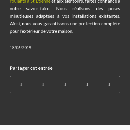
roulants à St Etienne
et aux alentours, faites confiance à
notre savoir-faire. Nous réalisons des poses
minutieuses adaptées à vos installations existantes.
Ainsi, nous vous garantissons une protection complète
pour l’extérieur de votre maison.
18/06/2019
Partager cet entrée