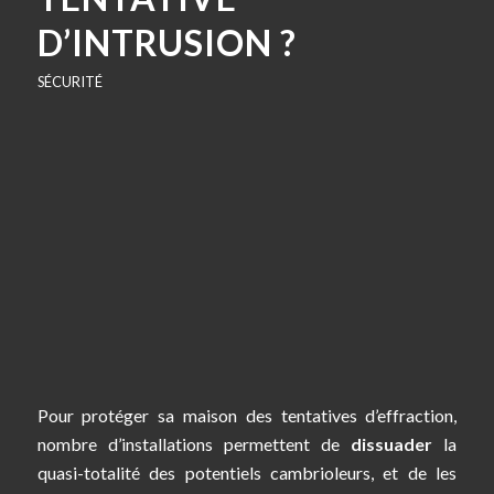
D’INTRUSION ?
SÉCURITÉ
Pour protéger sa maison des tentatives d’effraction,
nombre d’installations permettent de
dissuader
la
quasi-totalité des potentiels cambrioleurs, et de les